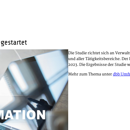
gestartet
Die Studie richtet sich an Verwa
und aller Tätigkeitsbereiche. De
2023. Die Ergebnisse der Studie 
Mehr zum Thema unter
dbb Umf