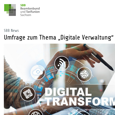
SBB News
Umfrage zum Thema „Digitale Verwaltung“ 