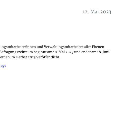
12. Mai 2023
ltungsmitarbeiterinnen und Verwaltungsmitarbeiter aller Ebenen
r Befragungszeitraum beginnt am 10. Mai 2023 und endet am 18. Juni
werden im Herbst 2023 veröffentlicht.
rage