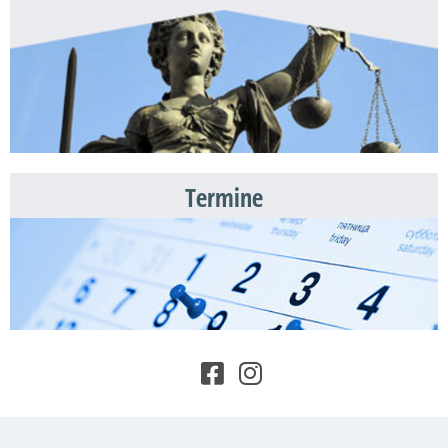
Termine