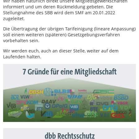
Wir haben natürlich direkt unsere Mitgliedsgewerkschaften
informiert und um deren Rückmeldung gebeten. Die
Stellungnahme des SBB wird dem SMF am 20.01.2022
zugeleitet.
Die Übertragung der übrigen Tarifeinigung (lineare Anpassung)
soll einem weiteren (späteren) Gesetzgebungsverfahren
vorbehalten sein.
Wir werden euch, auch an dieser Stelle, weiter auf dem
Laufenden halten.
7 Gründe für eine Mitgliedschaft
dbb Rechtsschutz