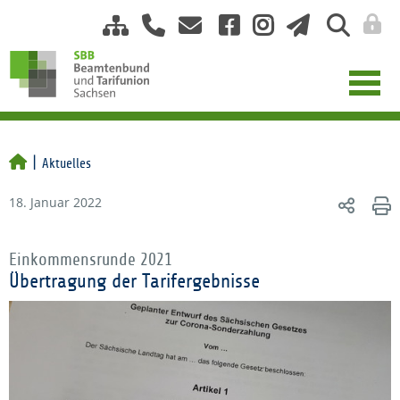
Aktuelles
18. Januar 2022
Einkommensrunde 2021
Übertragung der Tarifergebnisse