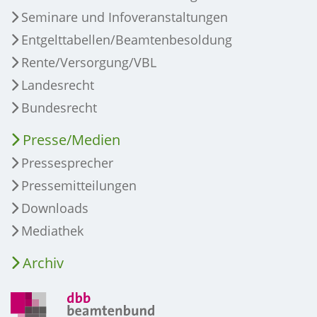
Seminare und Infoveranstaltungen
Entgelttabellen/Beamtenbesoldung
Rente/Versorgung/VBL
Landesrecht
Bundesrecht
Presse/Medien
Pressesprecher
Pressemitteilungen
Downloads
Mediathek
Archiv