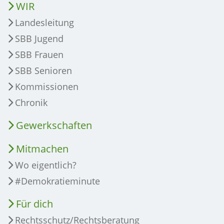
WIR
Landesleitung
SBB Jugend
SBB Frauen
SBB Senioren
Kommissionen
Chronik
Gewerkschaften
Mitmachen
Wo eigentlich?
#Demokratieminute
Für dich
Rechtsschutz/Rechtsberatung