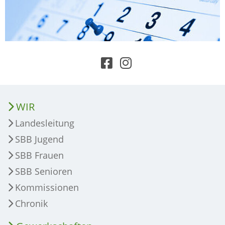
WIR
Landesleitung
SBB Jugend
SBB Frauen
SBB Senioren
Kommissionen
Chronik