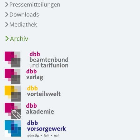
Pressemitteilungen
Downloads
Mediathek
Archiv