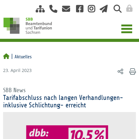
Aktuelles
23. April 2023
SBB News
Tarifabschluss nach langen Verhandlungen-
inklusive Schlichtung- erreicht