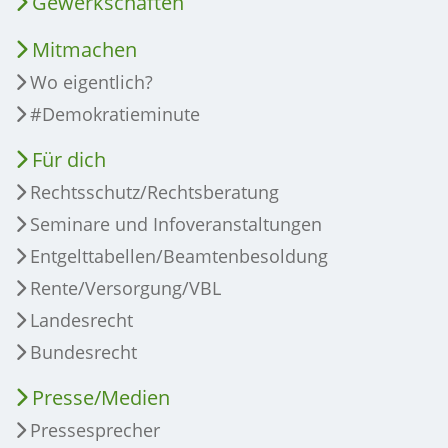
Gewerkschaften
Mitmachen
Wo eigentlich?
#Demokratieminute
Für dich
Rechtsschutz/Rechtsberatung
Seminare und Infoveranstaltungen
Entgelttabellen/Beamtenbesoldung
Rente/Versorgung/VBL
Landesrecht
Bundesrecht
Presse/Medien
Pressesprecher