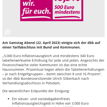
Am Samstag Abend (22. April 2023) einigte sich der dbb auf
einen Tarifabschluss mit Bund und Kommunen.
„3.000 Euro Inflationsausgleich und mindestens 340 Euro
tabellenwirksame Erhöhung für jede und jeden. Angesichts der
Finanzschwäche vieler Kommunen ist das eine echte
Hausnummer. Prozentual liegen allein die Tabellenerhöhungen
– je nach Entgeltgruppen – damit zwischen 8 und 16 Prozent“,
so der dbb Bundesvorsitzende Ulrich Silberbach nach
Verhandlungsabschluss in Potsdam.
Die wesentlichen Eckpunkte der Einigung:
Ein steuer- und sozialabgabenfreies
Inflationsausgleichsgeld in Höhe von 3.000 Euro