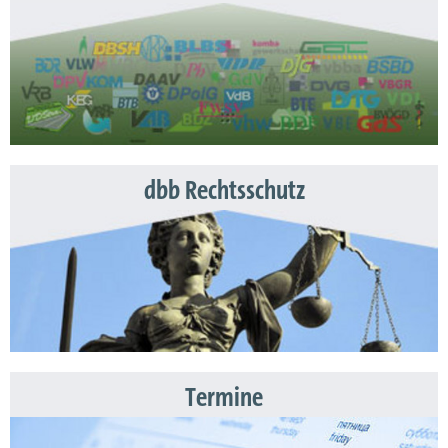
dbb Rechtsschutz
Termine