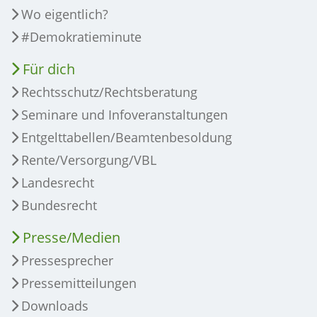
Wo eigentlich?
#Demokratieminute
Für dich
Rechtsschutz/Rechtsberatung
Seminare und Infoveranstaltungen
Entgelttabellen/Beamtenbesoldung
Rente/Versorgung/VBL
Landesrecht
Bundesrecht
Presse/Medien
Pressesprecher
Pressemitteilungen
Downloads