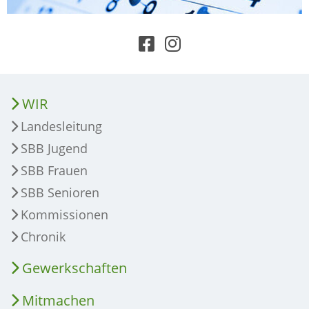
WIR
Landesleitung
SBB Jugend
SBB Frauen
SBB Senioren
Kommissionen
Chronik
Gewerkschaften
Mitmachen