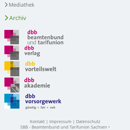
Mediathek
Archiv
Kontakt
Impressum
Datenschutz
SBB - Beamtenbund und Tarifunion Sachsen •