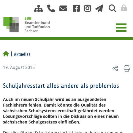
Aktuelles
19. August 2015
Schuljahresstart alles andere als problemlos
Auch im neuen Schuljahr wird es an ausgebildeten
Fachlehrern fehlen. Damit könnte die Qualität des
sächsischen Schulsystems ernsthaft gefährdet werden.
Lösungsvorschläge sollten in die Diskussion eines neuen
sächsischen Schulgesetzes einfließen.
Der diesjährige Schuljahresstart ist, wie in den vergangenen