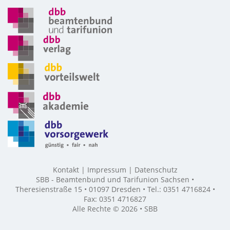
Kontakt
Impressum
Datenschutz
SBB - Beamtenbund und Tarifunion Sachsen •
Theresienstraße 15 • 01097 Dresden • Tel.: 0351 4716824 •
Fax: 0351 4716827
Alle Rechte © 2026 • SBB