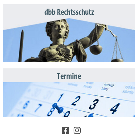
dbb Rechtsschutz
Termine