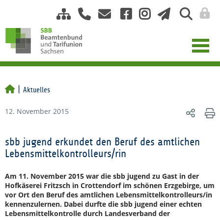
Aktuelles
12. November 2015
sbb jugend erkundet den Beruf des amtlichen
Lebensmittelkontrolleurs/rin
Am 11. November 2015 war die sbb jugend zu Gast in der
Hofkäserei Fritzsch in Crottendorf im schönen Erzgebirge, um
vor Ort den Beruf des amtlichen Lebensmittelkontrolleurs/in
kennenzulernen. Dabei durfte die sbb jugend einer echten
Lebensmittelkontrolle durch Landesverband der