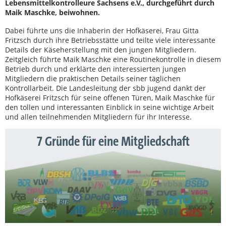
Lebensmittelkontrolleure Sachsens e.V., durchgeführt durch
Maik Maschke, beiwohnen.
Dabei führte uns die Inhaberin der Hofkäserei, Frau Gitta
Fritzsch durch ihre Betriebsstätte und teilte viele interessante
Details der Käseherstellung mit den jungen Mitgliedern.
Zeitgleich führte Maik Maschke eine Routinekontrolle in diesem
Betrieb durch und erklärte den interessierten jungen
Mitgliedern die praktischen Details seiner täglichen
Kontrollarbeit. Die Landesleitung der sbb jugend dankt der
Hofkäserei Fritzsch für seine offenen Türen, Maik Maschke für
den tollen und interessanten Einblick in seine wichtige Arbeit
und allen teilnehmenden Mitgliedern für ihr Interesse.
7 Gründe für eine Mitgliedschaft