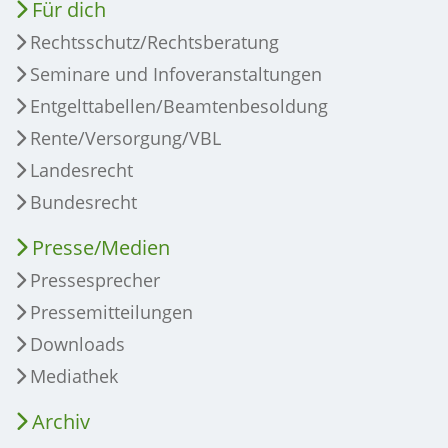
Für dich
Rechtsschutz/Rechtsberatung
Seminare und Infoveranstaltungen
Entgelttabellen/Beamtenbesoldung
Rente/Versorgung/VBL
Landesrecht
Bundesrecht
Presse/Medien
Pressesprecher
Pressemitteilungen
Downloads
Mediathek
Archiv