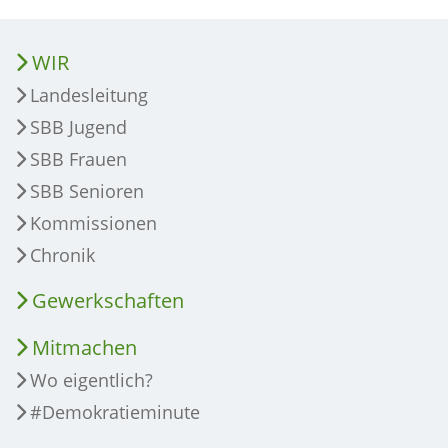
WIR
Landesleitung
SBB Jugend
SBB Frauen
SBB Senioren
Kommissionen
Chronik
Gewerkschaften
Mitmachen
Wo eigentlich?
#Demokratieminute