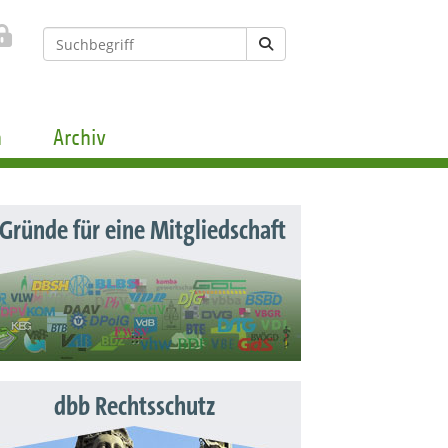
n
Archiv
 Gründe für eine Mitgliedschaft
dbb Rechtsschutz