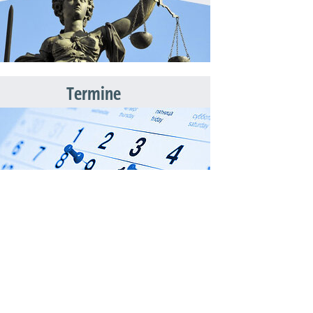
Termine