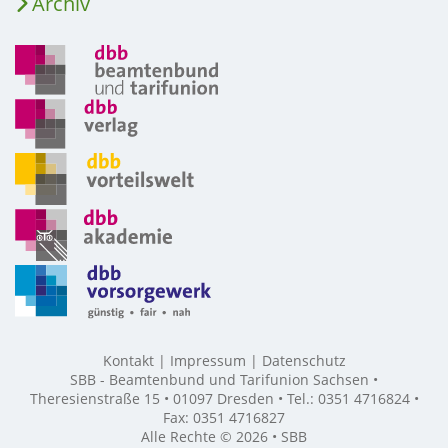
Archiv
Kontakt
Impressum
Datenschutz
SBB - Beamtenbund und Tarifunion Sachsen •
Theresienstraße 15 • 01097 Dresden • Tel.: 0351 4716824 •
Fax: 0351 4716827
Alle Rechte © 2026 • SBB