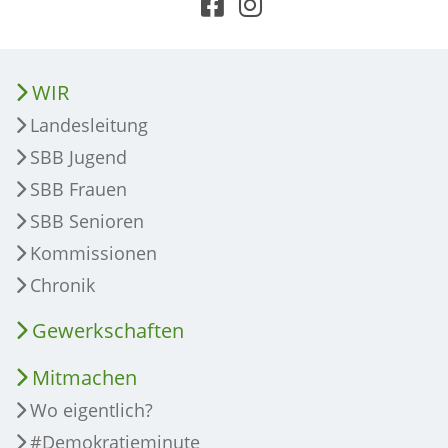
WIR
Landesleitung
SBB Jugend
SBB Frauen
SBB Senioren
Kommissionen
Chronik
Gewerkschaften
Mitmachen
Wo eigentlich?
#Demokratieminute