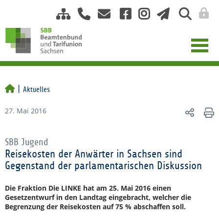
Aktuelles
27. Mai 2016
SBB Jugend
Reisekosten der Anwärter in Sachsen sind
Gegenstand der parlamentarischen Diskussion
Die Fraktion Die LINKE hat am 25. Mai 2016 einen
Gesetzentwurf in den Landtag eingebracht, welcher die
Begrenzung der Reisekosten auf 75 % abschaffen soll.