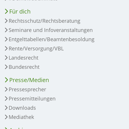
Für dich
Rechtsschutz/Rechtsberatung
Seminare und Infoveranstaltungen
Entgelttabellen/Beamtenbesoldung
Rente/Versorgung/VBL
Landesrecht
Bundesrecht
Presse/Medien
Pressesprecher
Pressemitteilungen
Downloads
Mediathek