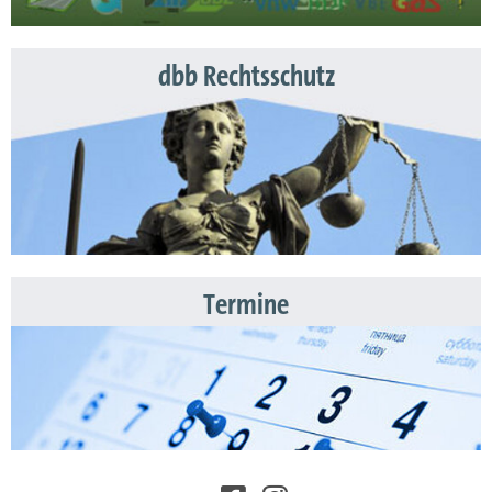
dbb Rechtsschutz
Termine