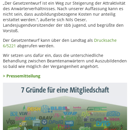
„Der Gesetzentwurf ist ein Weg zur Steigerung der Attraktivität
des Anwärterverhältnisses. Nach unserer Auffassung kann es
nicht sein, dass ausbildungsbezogene Kosten nur anteilig
erstattet werden.“, äußerte sich Nils Oeser,
Landesjugendvorsitzender der sbb jugend, und begrüßte den
Vorstoß.
Der Gesetzentwurf kann über den Landtag als
Drucksache
6/5221
abgerufen werden.
Wir setzen uns dafür ein, dass die unterschiedliche
Behandlung zwischen Beamtenanwärtern und Auszubildenden
so bald wie möglich der Vergangenheit angehört.
> Pressemitteilung
7 Gründe für eine Mitgliedschaft