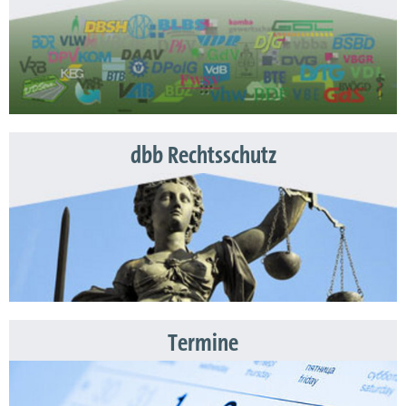
dbb Rechtsschutz
Termine