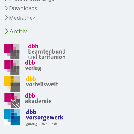
Downloads
Mediathek
Archiv