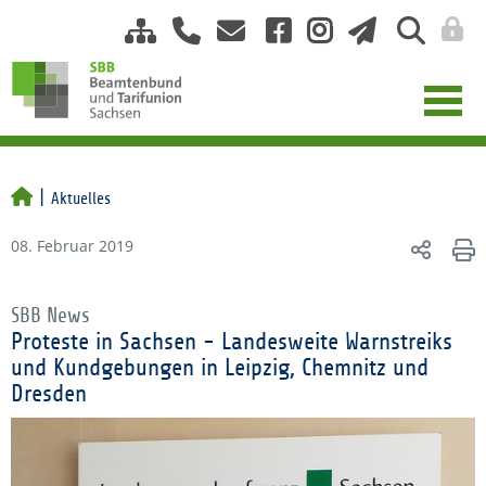
Aktuelles
08. Februar 2019
SBB News
Proteste in Sachsen - Landesweite Warnstreiks
und Kundgebungen in Leipzig, Chemnitz und
Dresden