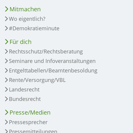
Mitmachen
Wo eigentlich?
#Demokratieminute
Für dich
Rechtsschutz/Rechtsberatung
Seminare und Infoveranstaltungen
Entgelttabellen/Beamtenbesoldung
Rente/Versorgung/VBL
Landesrecht
Bundesrecht
Presse/Medien
Pressesprecher
Pressemitteilungen