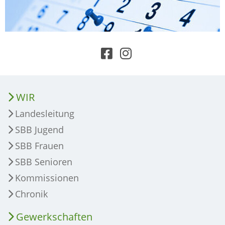
WIR
Landesleitung
SBB Jugend
SBB Frauen
SBB Senioren
Kommissionen
Chronik
Gewerkschaften