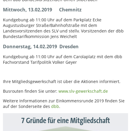
Mittwoch, 13.02.2019 Chemnitz
Kundgebung ab 11:00 Uhr auf dem Parkplatz Ecke
Augustusburger Straße/Bahnhofstraße mit dem
Landesvorsitzenden des SLV und stellv. Vorsitzenden der dbb
Bundestarifkommission Jens Weichelt
Donnerstag, 14.02.2019 Dresden
Kundgebung ab 11:00 Uhr auf dem Carolaplatz mit dem dbb
Fachvorstand Tarifpolitik Volker Geyer
Ihre Mitgliedsgewerkschaft ist über die Aktionen informiert.
Busrouten finden Sie unter:
www.slv-gewerkschaft.de
Weitere Informationen zur Einkommensrunde 2019 finden Sie
auf der Sonderseite des
dbb
.
7 Gründe für eine Mitgliedschaft