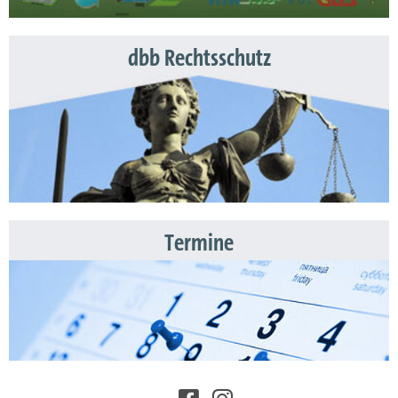
dbb Rechtsschutz
Termine