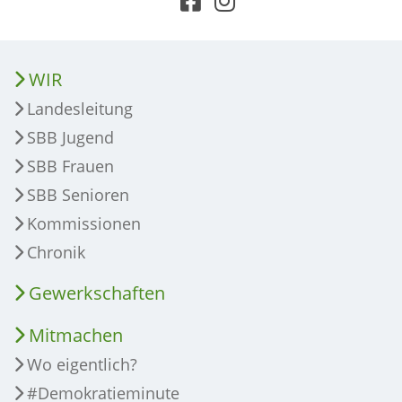
WIR
Landesleitung
SBB Jugend
SBB Frauen
SBB Senioren
Kommissionen
Chronik
Gewerkschaften
Mitmachen
Wo eigentlich?
#Demokratieminute