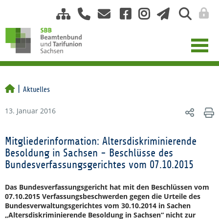
Aktuelles
13. Januar 2016
Mitgliederinformation: Altersdiskriminierende
Besoldung in Sachsen - Beschlüsse des
Bundesverfassungsgerichtes vom 07.10.2015
Das Bundesverfassungsgericht hat mit den Beschlüssen vom
07.10.2015 Verfassungsbeschwerden gegen die Urteile des
Bundesverwaltungsgerichtes vom 30.10.2014 in Sachen
„Altersdiskriminierende Besoldung in Sachsen“ nicht zur