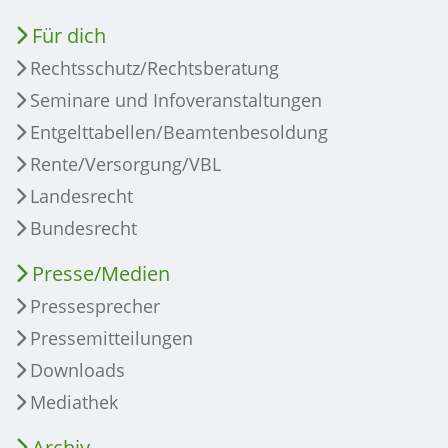
Für dich
Rechtsschutz/Rechtsberatung
Seminare und Infoveranstaltungen
Entgelttabellen/Beamtenbesoldung
Rente/Versorgung/VBL
Landesrecht
Bundesrecht
Presse/Medien
Pressesprecher
Pressemitteilungen
Downloads
Mediathek
Archiv