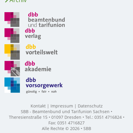
Kontakt
Impressum
Datenschutz
SBB - Beamtenbund und Tarifunion Sachsen •
Theresienstraße 15 • 01097 Dresden • Tel.: 0351 4716824 •
Fax: 0351 4716827
Alle Rechte © 2026 • SBB