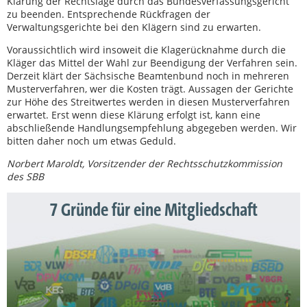
Klärung der Rechtslage durch das Bundesverfassungsgericht
zu beenden. Entsprechende Rückfragen der
Verwaltungsgerichte bei den Klägern sind zu erwarten.
Voraussichtlich wird insoweit die Klagerücknahme durch die
Kläger das Mittel der Wahl zur Beendigung der Verfahren sein.
Derzeit klärt der Sächsische Beamtenbund noch in mehreren
Musterverfahren, wer die Kosten trägt. Aussagen der Gerichte
zur Höhe des Streitwertes werden in diesen Musterverfahren
erwartet. Erst wenn diese Klärung erfolgt ist, kann eine
abschließende Handlungsempfehlung abgegeben werden. Wir
bitten daher noch um etwas Geduld.
Norbert Maroldt, Vorsitzender der Rechtsschutzkommission
des SBB
7 Gründe für eine Mitgliedschaft