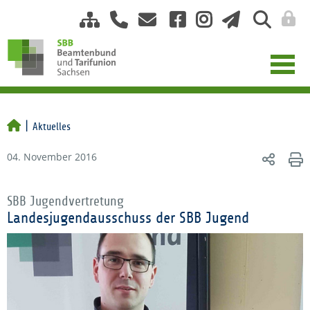
Aktuelles
04. November 2016
SBB Jugendvertretung
Landesjugendausschuss der SBB Jugend