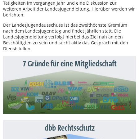
Tätigkeiten im vergangen Jahr und eine Diskussion zur
weiteren Arbeit der Landesjugendleitung. Hierüber werden wir
berichten.
Der Landesjugendausschuss ist das zweithöchste Gremium
nach dem Landesjugendtag und findet jährlich statt. Die
Landesjugendleitung verfolgt hierbei das Ziel nah an den
Beschäftigten zu sein und sucht aktiv das Gespräch mit den
Dienststellen.
7 Gründe für eine Mitgliedschaft
dbb Rechtsschutz