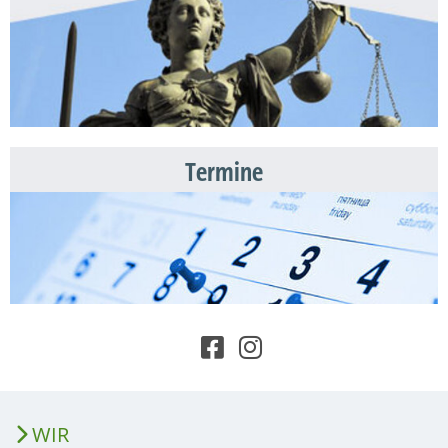
Termine
WIR