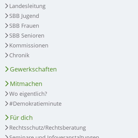
Landesleitung
SBB Jugend
SBB Frauen
SBB Senioren
Kommissionen
Chronik
Gewerkschaften
Mitmachen
Wo eigentlich?
#Demokratieminute
Für dich
Rechtsschutz/Rechtsberatung
Seminare und Infoveranstaltungen