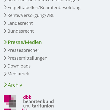
Entgelttabellen/Beamtenbesoldung
Rente/Versorgung/VBL
Landesrecht
Bundesrecht
Presse/Medien
Pressesprecher
Pressemitteilungen
Downloads
Mediathek
Archiv