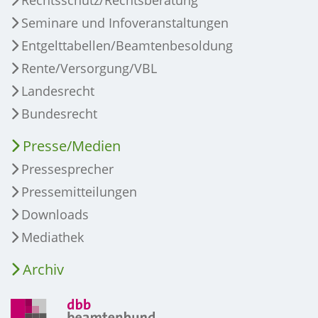
Rechtsschutz/Rechtsberatung
Seminare und Infoveranstaltungen
Entgelttabellen/Beamtenbesoldung
Rente/Versorgung/VBL
Landesrecht
Bundesrecht
Presse/Medien
Pressesprecher
Pressemitteilungen
Downloads
Mediathek
Archiv