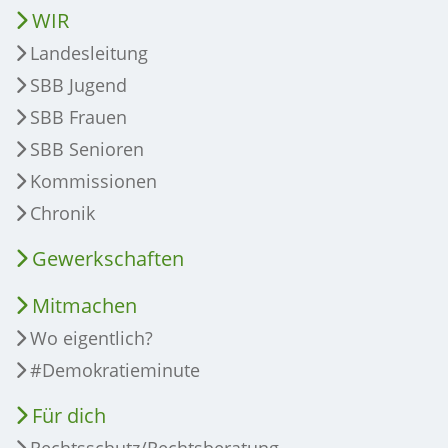
WIR
Landesleitung
SBB Jugend
SBB Frauen
SBB Senioren
Kommissionen
Chronik
Gewerkschaften
Mitmachen
Wo eigentlich?
#Demokratieminute
Für dich