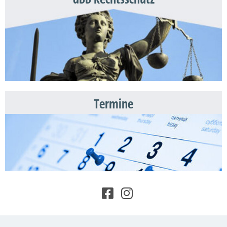
Termine