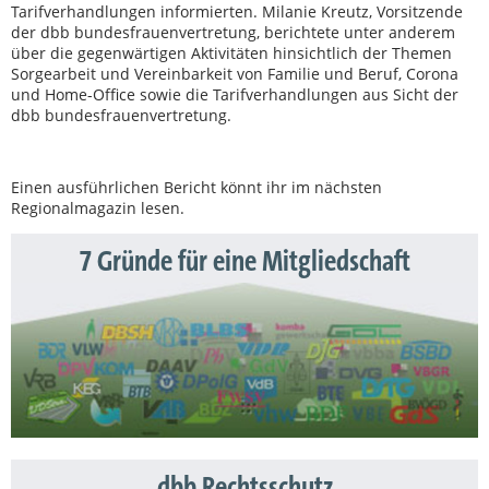
Tarifverhandlungen informierten. Milanie Kreutz, Vorsitzende
der dbb bundesfrauenvertretung, berichtete unter anderem
über die gegenwärtigen Aktivitäten hinsichtlich der Themen
Sorgearbeit und Vereinbarkeit von Familie und Beruf, Corona
und Home-Office sowie die Tarifverhandlungen aus Sicht der
dbb bundesfrauenvertretung.
Einen ausführlichen Bericht könnt ihr im nächsten
Regionalmagazin lesen.
7 Gründe für eine Mitgliedschaft
dbb Rechtsschutz