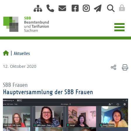
Aktuelles
12. Oktober 2020
SBB Frauen
Hauptversammlung der SBB Frauen