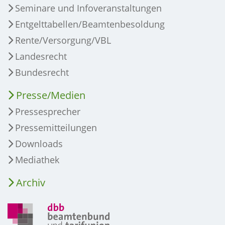
Seminare und Infoveranstaltungen
Entgelttabellen/Beamtenbesoldung
Rente/Versorgung/VBL
Landesrecht
Bundesrecht
Presse/Medien
Pressesprecher
Pressemitteilungen
Downloads
Mediathek
Archiv