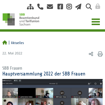
Aktuelles
22. Mai 2022
SBB Frauen
Hauptversammlung 2022 der SBB Frauen