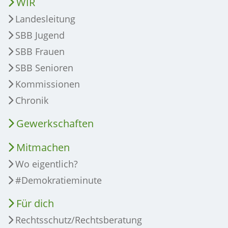
WIR
Landesleitung
SBB Jugend
SBB Frauen
SBB Senioren
Kommissionen
Chronik
Gewerkschaften
Mitmachen
Wo eigentlich?
#Demokratieminute
Für dich
Rechtsschutz/Rechtsberatung