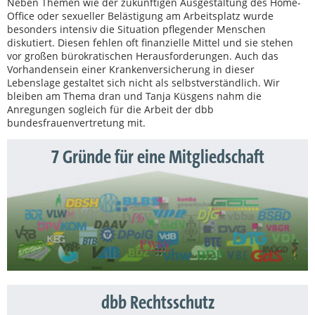
Neben Themen wie der zukünftigen Ausgestaltung des Home-
Office oder sexueller Belästigung am Arbeitsplatz wurde
besonders intensiv die Situation pflegender Menschen
diskutiert. Diesen fehlen oft finanzielle Mittel und sie stehen
vor großen bürokratischen Herausforderungen. Auch das
Vorhandensein einer Krankenversicherung in dieser
Lebenslage gestaltet sich nicht als selbstverständlich. Wir
bleiben am Thema dran und Tanja Küsgens nahm die
Anregungen sogleich für die Arbeit der dbb
bundesfrauenvertretung mit.
7 Gründe für eine Mitgliedschaft
dbb Rechtsschutz