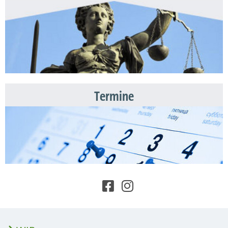
Termine