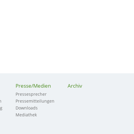
Presse/Medien
Archiv
Pressesprecher
n
Pressemitteilungen
ng
Downloads
Mediathek