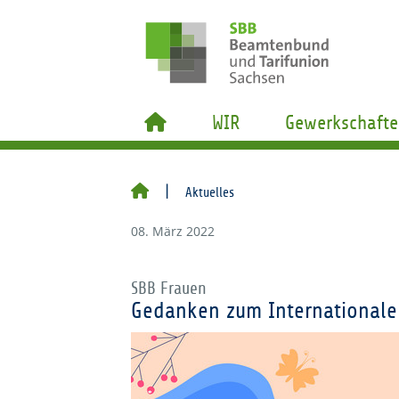
WIR
Gewerkschafte
Aktuelles
08. März 2022
SBB Frauen
Gedanken zum Internationale