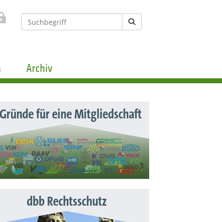
n
Archiv
 Gründe für eine Mitgliedschaft
dbb Rechtsschutz