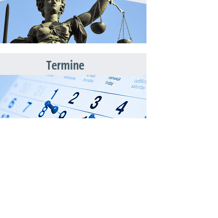
Termine