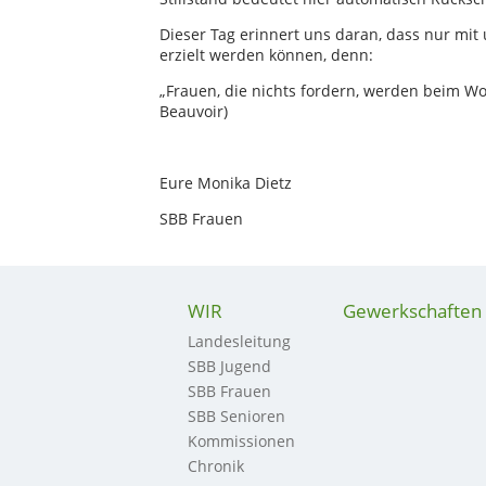
Dieser Tag erinnert uns daran, dass nur mi
erzielt werden können, denn:
„Frauen, die nichts fordern, werden beim 
Beauvoir)
Eure Monika Dietz
SBB Frauen
WIR
Gewerkschaften
Landesleitung
SBB Jugend
SBB Frauen
SBB Senioren
Kommissionen
Chronik