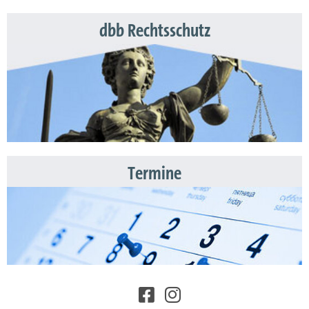
dbb Rechtsschutz
Termine