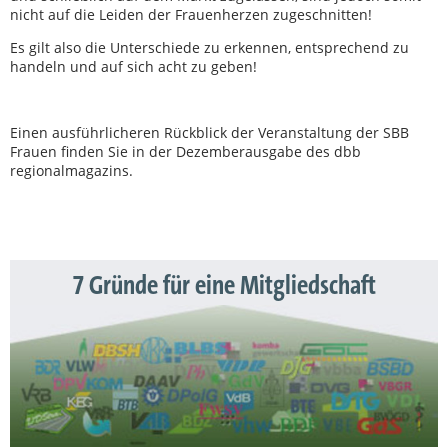
nicht auf die Leiden der Frauenherzen zugeschnitten!
Es gilt also die Unterschiede zu erkennen, entsprechend zu
handeln und auf sich acht zu geben!
Einen ausführlicheren Rückblick der Veranstaltung der SBB
Frauen finden Sie in der Dezemberausgabe des dbb
regionalmagazins.
7 Gründe für eine Mitgliedschaft