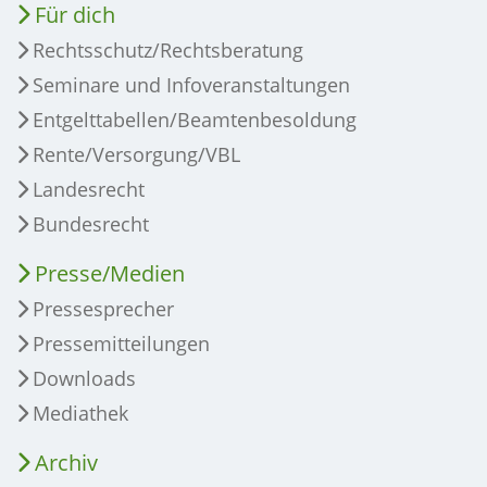
Für dich
Rechtsschutz/Rechtsberatung
Seminare und Infoveranstaltungen
Entgelttabellen/Beamtenbesoldung
Rente/Versorgung/VBL
Landesrecht
Bundesrecht
Presse/Medien
Pressesprecher
Pressemitteilungen
Downloads
Mediathek
Archiv