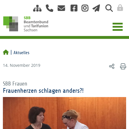
Aktuelles
14. November 2019
SBB Frauen
Frauenherzen schlagen anders?!