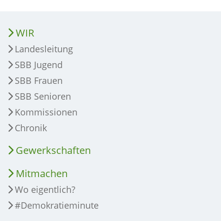
WIR
Landesleitung
SBB Jugend
SBB Frauen
SBB Senioren
Kommissionen
Chronik
Gewerkschaften
Mitmachen
Wo eigentlich?
#Demokratieminute