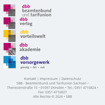
Kontakt
Impressum
Datenschutz
SBB - Beamtenbund und Tarifunion Sachsen •
Theresienstraße 15 • 01097 Dresden • Tel.: 0351 4716824 •
Fax: 0351 4716827
Alle Rechte © 2026 • SBB