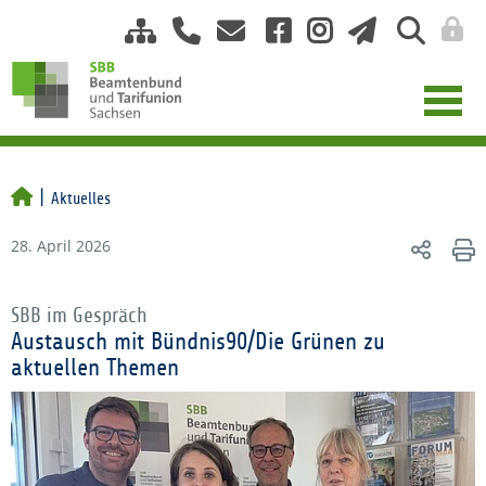
Aktuelles
28. April 2026
SBB im Gespräch
Austausch mit Bündnis90/Die Grünen zu
aktuellen Themen