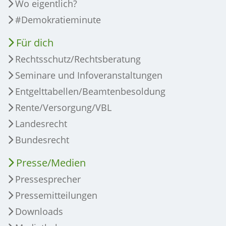
Wo eigentlich?
#Demokratieminute
Für dich
Rechtsschutz/Rechtsberatung
Seminare und Infoveranstaltungen
Entgelttabellen/Beamtenbesoldung
Rente/Versorgung/VBL
Landesrecht
Bundesrecht
Presse/Medien
Pressesprecher
Pressemitteilungen
Downloads