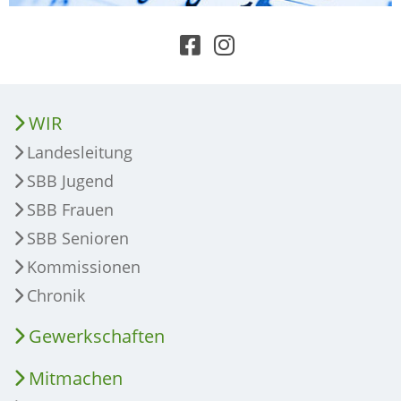
WIR
Landesleitung
SBB Jugend
SBB Frauen
SBB Senioren
Kommissionen
Chronik
Gewerkschaften
Mitmachen