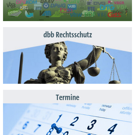
dbb Rechtsschutz
Termine