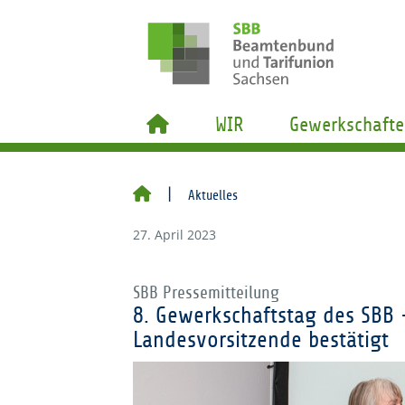
WIR
Gewerkschafte
Aktuelles
27. April 2023
SBB Pressemitteilung
8. Gewerkschaftstag des SBB 
Landesvorsitzende bestätigt