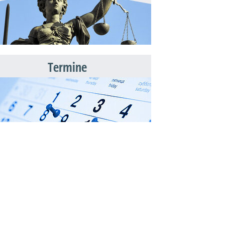
Termine