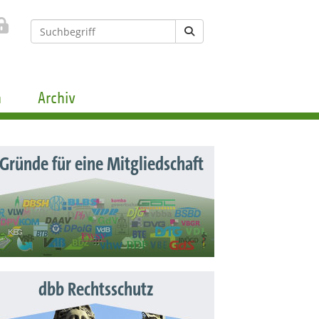
n
Archiv
 Gründe für eine Mitgliedschaft
dbb Rechtsschutz