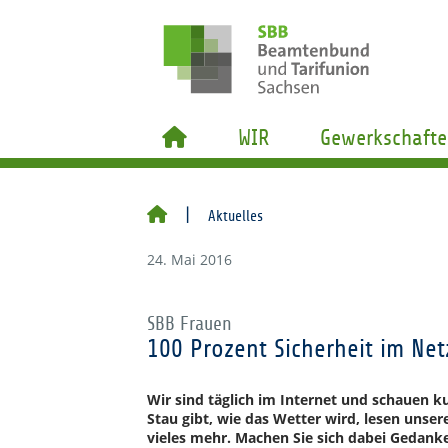
WIR
Gewerkschafte
Aktuelles
24. Mai 2016
SBB Frauen
100 Prozent Sicherheit im Net
Wir sind täglich im Internet und schauen ku
Stau gibt, wie das Wetter wird, lesen unser
vieles mehr. Machen Sie sich dabei Gedanke