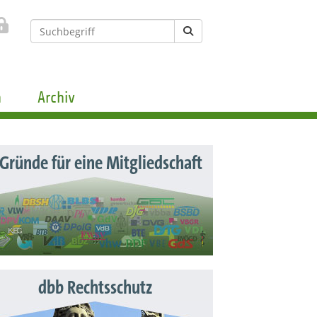
n
Archiv
 Gründe für eine Mitgliedschaft
dbb Rechtsschutz