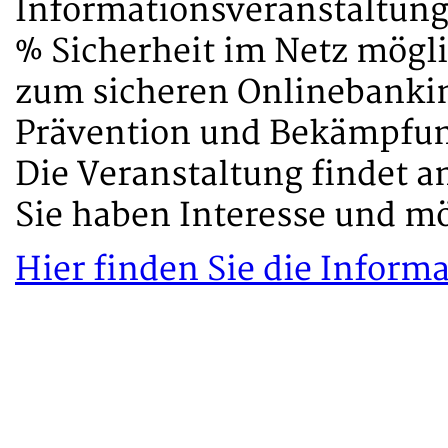
Informationsveranstaltung
% Sicherheit im Netz mögl
zum sicheren Onlinebankin
Prävention und Bekämpfung
Die Veranstaltung findet am
Sie haben Interesse und m
Hier finden Sie die Infor