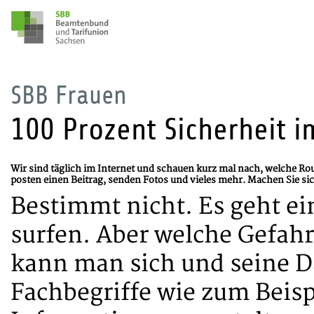
SBB Frauen
100 Prozent Sicherheit i
Wir sind täglich im Internet und schauen kurz mal nach, welche Route
posten einen Beitrag, senden Fotos und vieles mehr. Machen Sie si
Bestimmt nicht. Es geht ei
surfen. Aber welche Gefahr
kann man sich und seine 
Fachbegriffe wie zum Beisp