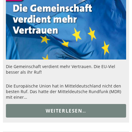
Die Gemeinschaft verdient mehr Vertrauen. Die EU-Viel
besser als ihr Ruf!
Die Europäische Union hat in Mitteldeutschland nicht den
besten Ruf. Das hatte der Mitteldeutsche Rundfunk (MDR)
mit einer…
WEITERLESEN..