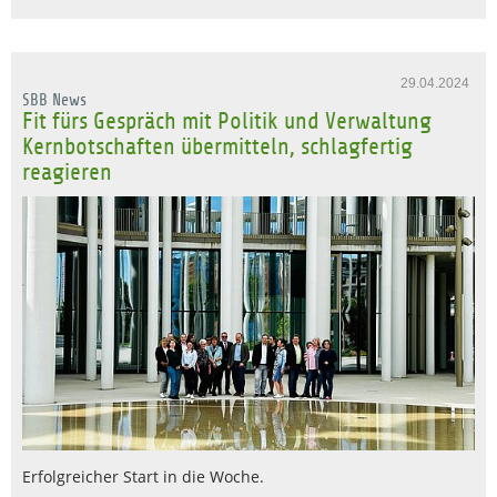
29.04.2024
SBB News
Fit fürs Gespräch mit Politik und Verwaltung
Kernbotschaften übermitteln, schlagfertig
reagieren
Erfolgreicher Start in die Woche.