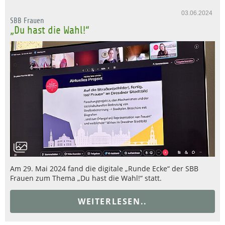
03.06.2024
SBB Frauen
„Du hast die Wahl!“
Am 29. Mai 2024 fand die digitale „Runde Ecke“ der SBB
Frauen zum Thema „Du hast die Wahl!“ statt.
WEITERLESEN..