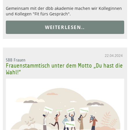
Gemeinsam mit der dbb akademie machen wir Kolleginnen
und Kollegen "Fit fürs Gespräch".
WEITERLESEN..
22.04.2024
SBB Frauen
Frauenstammtisch unter dem Motto „Du hast die
Wahl!“