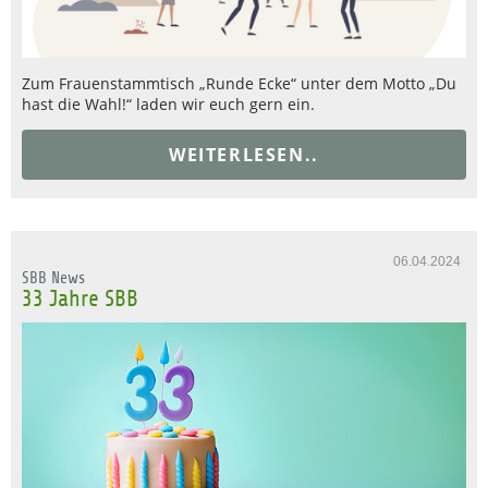
Zum Frauenstammtisch „Runde Ecke“ unter dem Motto „Du
hast die Wahl!“ laden wir euch gern ein.
WEITERLESEN..
06.04.2024
SBB News
33 Jahre SBB