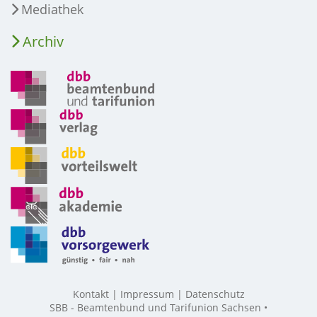
Mediathek
Archiv
Kontakt
Impressum
Datenschutz
SBB - Beamtenbund und Tarifunion Sachsen •