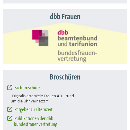
dbb Frauen
Broschüren
Fachbroschüre
"Digitalisierte Welt: Frauen 4.0 – rund
um die Uhr vernetzt?"
Ratgeber zu Elternzeit
Publikationen der dbb
bundesfrauenvertretung