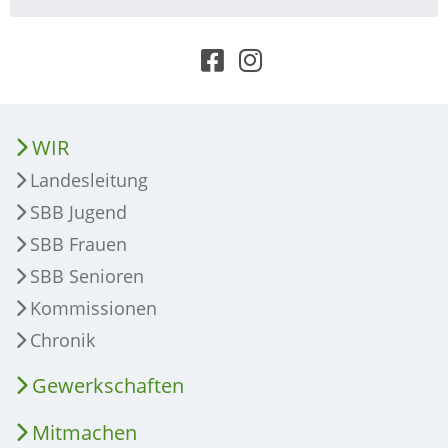
WIR
Landesleitung
SBB Jugend
SBB Frauen
SBB Senioren
Kommissionen
Chronik
Gewerkschaften
Mitmachen