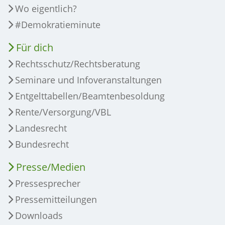
Wo eigentlich?
#Demokratieminute
Für dich
Rechtsschutz/Rechtsberatung
Seminare und Infoveranstaltungen
Entgelttabellen/Beamtenbesoldung
Rente/Versorgung/VBL
Landesrecht
Bundesrecht
Presse/Medien
Pressesprecher
Pressemitteilungen
Downloads