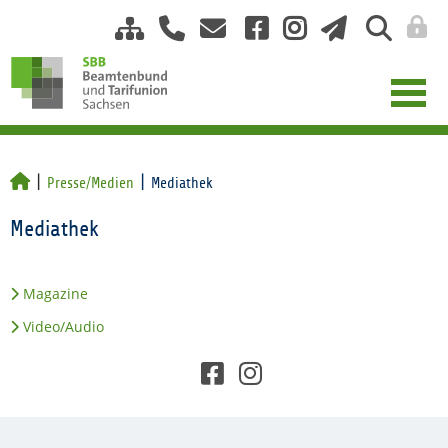
Presse/Medien
Mediathek
Mediathek
Magazine
Video/Audio