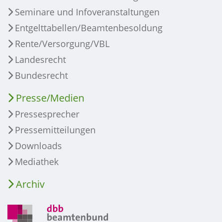
Seminare und Infoveranstaltungen
Entgelttabellen/Beamtenbesoldung
Rente/Versorgung/VBL
Landesrecht
Bundesrecht
Presse/Medien
Pressesprecher
Pressemitteilungen
Downloads
Mediathek
Archiv