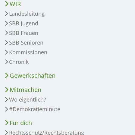
WIR
Landesleitung
SBB Jugend
SBB Frauen
SBB Senioren
Kommissionen
Chronik
Gewerkschaften
Mitmachen
Wo eigentlich?
#Demokratieminute
Für dich
Rechtsschutz/Rechtsberatung