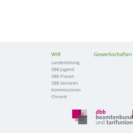
WIR
Gewerkschaften
Landesleitung
SBB Jugend
SBB Frauen
SBB Senioren
Kommissionen
Chronik