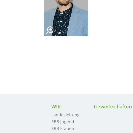
WIR
Gewerkschaften
Landesleitung
SBB Jugend
SBB Frauen