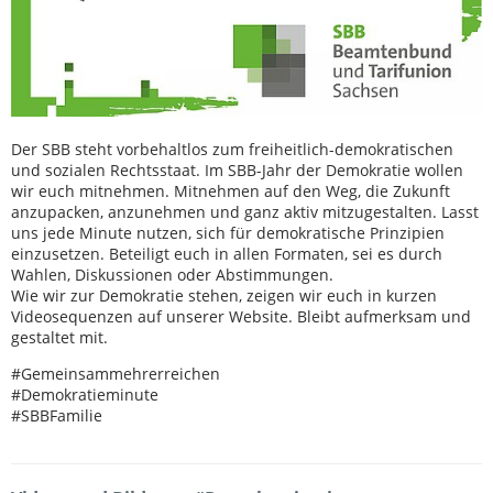
Der SBB steht vorbehaltlos zum freiheitlich-demokratischen
und sozialen Rechtsstaat. Im SBB-Jahr der Demokratie wollen
wir euch mitnehmen. Mitnehmen auf den Weg, die Zukunft
anzupacken, anzunehmen und ganz aktiv mitzugestalten. Lasst
uns jede Minute nutzen, sich für demokratische Prinzipien
einzusetzen. Beteiligt euch in allen Formaten, sei es durch
Wahlen, Diskussionen oder Abstimmungen.
Wie wir zur Demokratie stehen, zeigen wir euch in kurzen
Videosequenzen auf unserer Website. Bleibt aufmerksam und
gestaltet mit.
#Gemeinsammehrerreichen
#Demokratieminute
#SBBFamilie