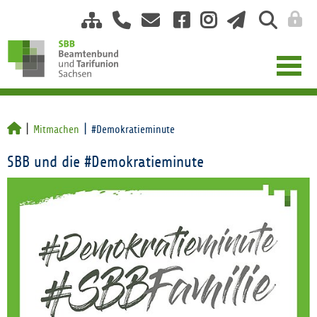
Mitmachen
#Demokratieminute
SBB und die #Demokratieminute