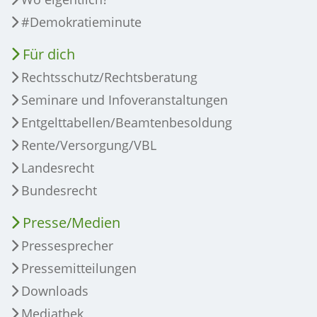
#Demokratieminute
Für dich
Rechtsschutz/Rechtsberatung
Seminare und Infoveranstaltungen
Entgelttabellen/Beamtenbesoldung
Rente/Versorgung/VBL
Landesrecht
Bundesrecht
Presse/Medien
Pressesprecher
Pressemitteilungen
Downloads
Mediathek