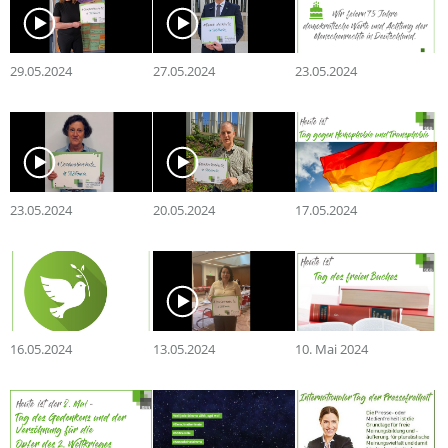
29.05.2024
27.05.2024
23.05.2024
23.05.2024
20.05.2024
17.05.2024
16.05.2024
13.05.2024
10. Mai 2024