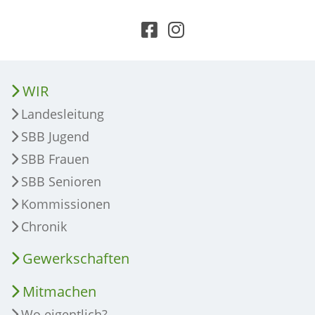
WIR
Landesleitung
SBB Jugend
SBB Frauen
SBB Senioren
Kommissionen
Chronik
Gewerkschaften
Mitmachen
Wo eigentlich?