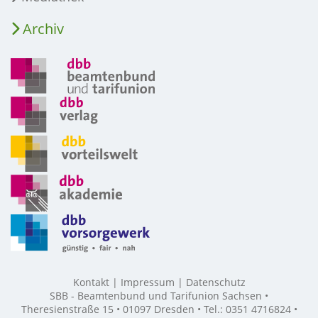
Archiv
Kontakt
Impressum
Datenschutz
SBB - Beamtenbund und Tarifunion Sachsen •
Theresienstraße 15 • 01097 Dresden • Tel.: 0351 4716824 •