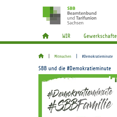
WIR
Gewerkschafte
Mitmachen
#Demokratieminute
SBB und die #Demokratieminute