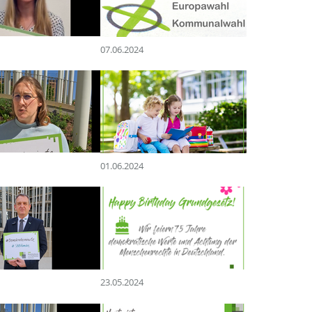
07.06.2024
01.06.2024
23.05.2024