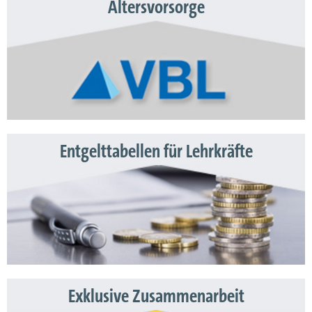
Altersvorsorge
Entgelttabellen für Lehrkräfte
Exklusive Zusammenarbeit