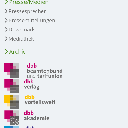
Presse/Medien
Pressesprecher
Pressemitteilungen
Downloads
Mediathek
Archiv