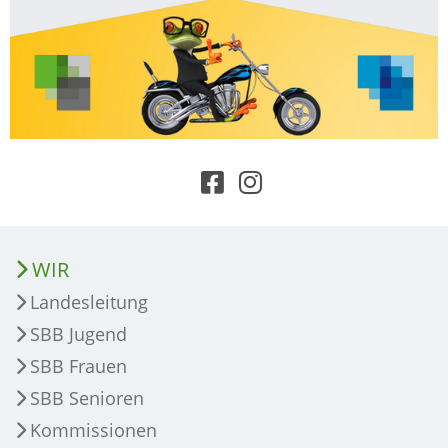
WIR
Landesleitung
SBB Jugend
SBB Frauen
SBB Senioren
Kommissionen