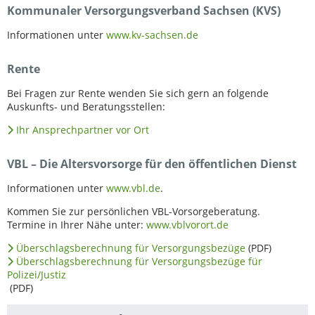
Kommunaler Versorgungsverband Sachsen (KVS)
Informationen unter
www.kv-sachsen.de
Rente
Bei Fragen zur Rente wenden Sie sich gern an folgende
Auskunfts- und Beratungsstellen:
Ihr Ansprechpartner vor Ort
VBL – Die Altersvorsorge für den öffentlichen Dienst
Informationen unter
www.vbl.de
.
Kommen Sie zur persönlichen VBL-Vorsorgeberatung.
Termine in Ihrer Nähe unter:
www.vblvorort.de
Überschlagsberechnung für Versorgungsbezüge
(PDF)
Überschlagsberechnung für Versorgungsbezüge für
Polizei/Justiz
(PDF)