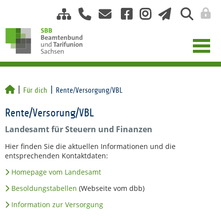
Für dich
Rente/Versorgung/VBL
Rente/Versorung/VBL
Landesamt für Steuern und Finanzen
Hier finden Sie die aktuellen Informationen und die
entsprechenden Kontaktdaten:
Homepage vom Landesamt
Besoldungstabellen
(Webseite vom dbb)
Information zur Versorgung