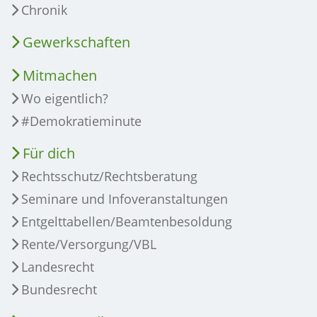
Chronik
Gewerkschaften
Mitmachen
Wo eigentlich?
#Demokratieminute
Für dich
Rechtsschutz/Rechtsberatung
Seminare und Infoveranstaltungen
Entgelttabellen/Beamtenbesoldung
Rente/Versorgung/VBL
Landesrecht
Bundesrecht