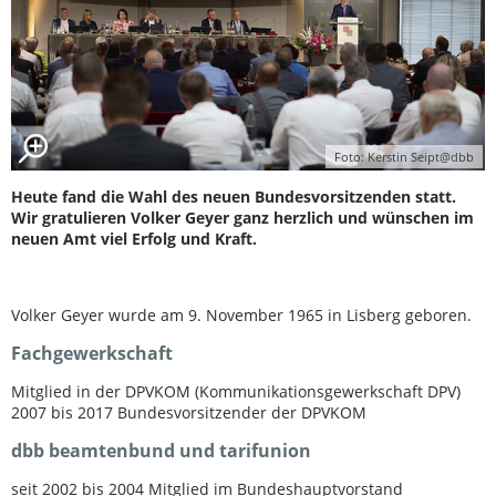
Foto: Kerstin Seipt@dbb
Heute fand die Wahl des neuen Bundesvorsitzenden statt.
Wir gratulieren Volker Geyer ganz herzlich und wünschen im
neuen Amt viel Erfolg und Kraft.
Volker Geyer wurde am 9. November 1965 in Lisberg geboren.
Fachgewerkschaft
Mitglied in der DPVKOM (Kommunikationsgewerkschaft DPV)
2007 bis 2017 Bundesvorsitzender der DPVKOM
dbb beamtenbund und tarifunion
seit 2002 bis 2004 Mitglied im Bundeshauptvorstand