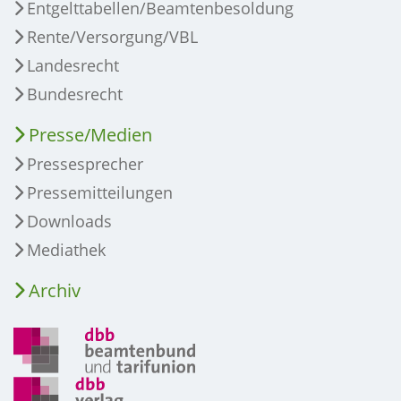
Entgelttabellen/Beamtenbesoldung
Rente/Versorgung/VBL
Landesrecht
Bundesrecht
Presse/Medien
Pressesprecher
Pressemitteilungen
Downloads
Mediathek
Archiv