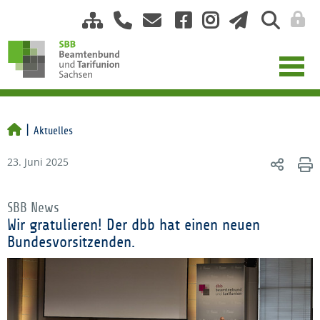
Aktuelles
23. Juni 2025
SBB News
Wir gratulieren! Der dbb hat einen neuen
Bundesvorsitzenden.