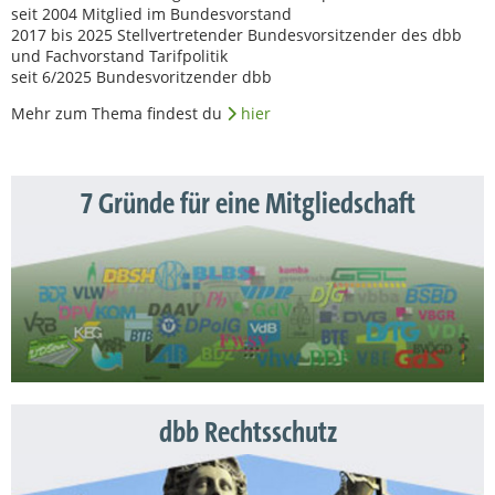
seit 2004 Mitglied im Bundesvorstand
2017 bis 2025 Stellvertretender Bundesvorsitzender des dbb
und Fachvorstand Tarifpolitik
seit 6/2025 Bundesvoritzender dbb
Mehr zum Thema findest du
hier
7 Gründe für eine Mitgliedschaft
dbb Rechtsschutz