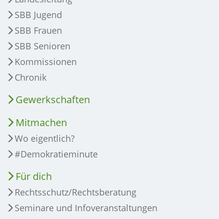
SBB Jugend
SBB Frauen
SBB Senioren
Kommissionen
Chronik
Gewerkschaften
Mitmachen
Wo eigentlich?
#Demokratieminute
Für dich
Rechtsschutz/Rechtsberatung
Seminare und Infoveranstaltungen