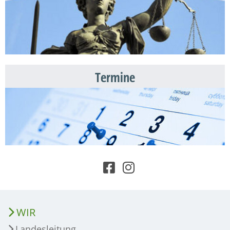
Termine
WIR
Landesleitung