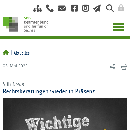
Aktuelles
03. Mai 2022
SBB News
Rechtsberatungen wieder in Präsenz