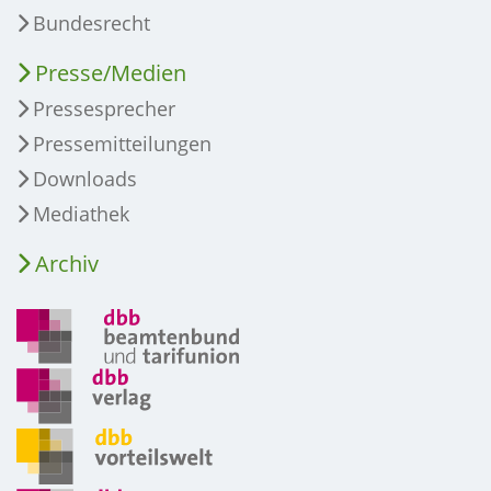
Bundesrecht
Presse/Medien
Pressesprecher
Pressemitteilungen
Downloads
Mediathek
Archiv