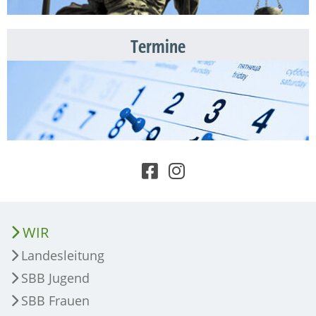
Termine
WIR
Landesleitung
SBB Jugend
SBB Frauen