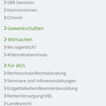
SBB Senioren
Kommissionen
Chronik
Gewerkschaften
Mitmachen
Wo eigentlich?
#Demokratieminute
Für dich
Rechtsschutz/Rechtsberatung
Seminare und Infoveranstaltungen
Entgelttabellen/Beamtenbesoldung
Rente/Versorgung/VBL
Landesrecht