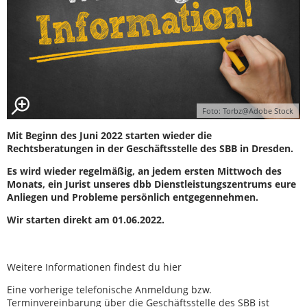
Foto: Torbz@Adobe Stock
Mit Beginn des Juni 2022 starten wieder die
Rechtsberatungen in der Geschäftsstelle des SBB in Dresden.
Es wird wieder regelmäßig, an jedem ersten Mittwoch des
Monats, ein Jurist unseres dbb Dienstleistungszentrums eure
Anliegen und Probleme persönlich entgegennehmen.
Wir starten direkt am 01.06.2022.
Weitere Informationen findest du hier
Eine vorherige telefonische Anmeldung bzw.
Terminvereinbarung über die Geschäftsstelle des SBB ist