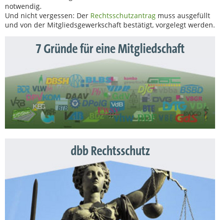
notwendig.
Und nicht vergessen: Der
Rechtsschutzantrag
muss ausgefüllt
und von der Mitgliedsgewerkschaft bestätigt, vorgelegt werden.
7 Gründe für eine Mitgliedschaft
dbb Rechtsschutz