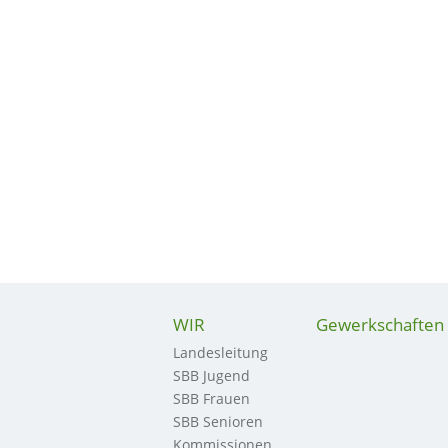
WIR
Gewerkschaften
Landesleitung
SBB Jugend
SBB Frauen
SBB Senioren
Kommissionen