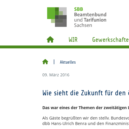
WIR
Gewerkschafte
Aktuelles
09. März 2016
Wie sieht die Zukunft für den 
Das war eines der Themen der zweitätigen 
Als Gäste begrüßten wir den stellv. Bundesv
dbb Hans-Ulrich Benra und den Finanzministe