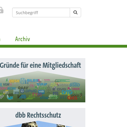
n
Archiv
 Gründe für eine Mitgliedschaft
dbb Rechtsschutz