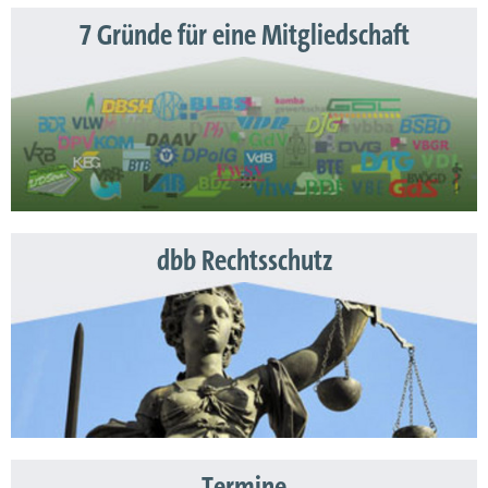
7 Gründe für eine Mitgliedschaft
dbb Rechtsschutz
Termine