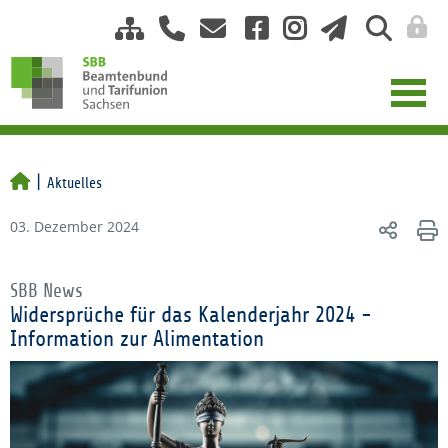
Aktuelles
03. Dezember 2024
SBB News
Widersprüche für das Kalenderjahr 2024 -
Information zur Alimentation