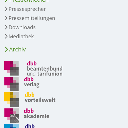
Pressesprecher
Pressemitteilungen
Downloads
Mediathek
Archiv