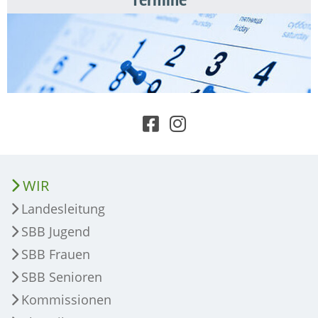
WIR
Landesleitung
SBB Jugend
SBB Frauen
SBB Senioren
Kommissionen