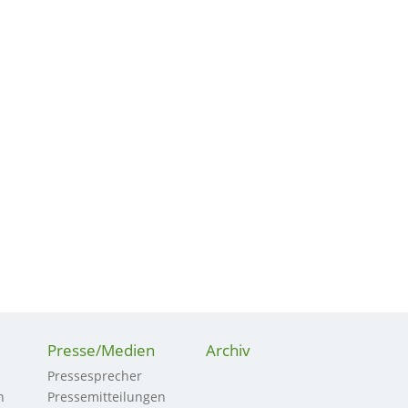
Presse/Medien
Archiv
Pressesprecher
n
Pressemitteilungen