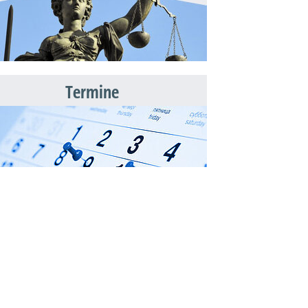
Termine