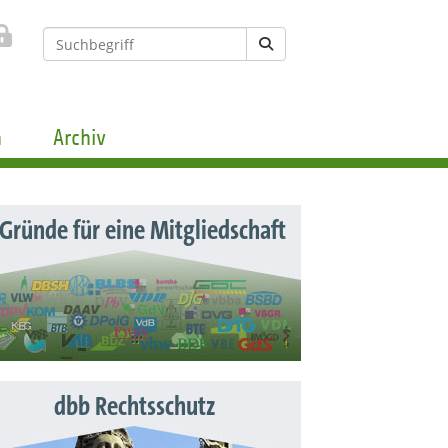
n
Archiv
 Gründe für eine Mitgliedschaft
dbb Rechtsschutz