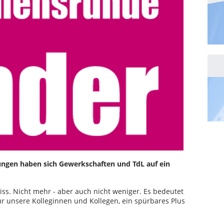
ungen haben sich Gewerkschaften und TdL auf ein
iss. Nicht mehr - aber auch nicht weniger. Es bedeutet
r unsere Kolleginnen und Kollegen, ein spürbares Plus