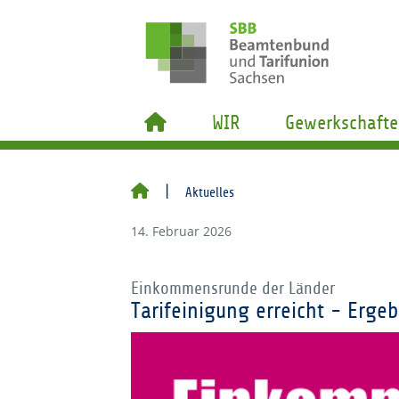
WIR
Gewerkschafte
Aktuelles
14. Februar 2026
Einkommensrunde der Länder
Tarifeinigung erreicht - Ergeb