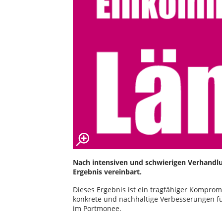
Nach intensiven und schwierigen Verhandl
Ergebnis vereinbart.
Dieses Ergebnis ist ein tragfähiger Komprom
konkrete und nachhaltige Verbesserungen fü
im Portmonee.