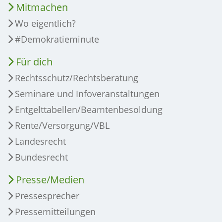
Mitmachen
Wo eigentlich?
#Demokratieminute
Für dich
Rechtsschutz/Rechtsberatung
Seminare und Infoveranstaltungen
Entgelttabellen/Beamtenbesoldung
Rente/Versorgung/VBL
Landesrecht
Bundesrecht
Presse/Medien
Pressesprecher
Pressemitteilungen