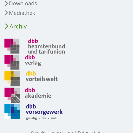
Downloads
Mediathek
Archiv
Kontakt
Impressum
Datenschutz