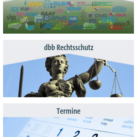
dbb Rechtsschutz
Termine