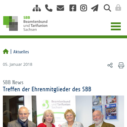
Aktuelles
05. Januar 2018
SBB News
Treffen der Ehrenmitglieder des SBB