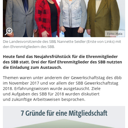
Foto: Hala
Die Landesvorsitzende des SBB, Nannette Seidler (Erste von Links) mit
den Ehrenmitgliedern des SBB.
Heute fand das Neujahrsfrühstück für die Ehrenmitglieder
des SBB statt. Drei der fünf Ehrenmitglieder des SBB nutzten
die Einladung zum Austausch.
Themen waren unter anderem der Gewerkschaftstag des dbb
im November 2017 und vor allem der SBB Gewerkschaftstag
2018. Erfahrungswissen wurde ausgetauscht. Ziele
und Aufgaben des SBB für 2018 wurden diskutiert
und zukünftige Arbeitsweisen besprochen.
7 Gründe für eine Mitgliedschaft