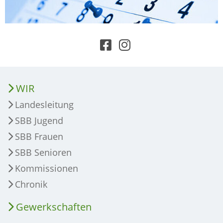
WIR
Landesleitung
SBB Jugend
SBB Frauen
SBB Senioren
Kommissionen
Chronik
Gewerkschaften