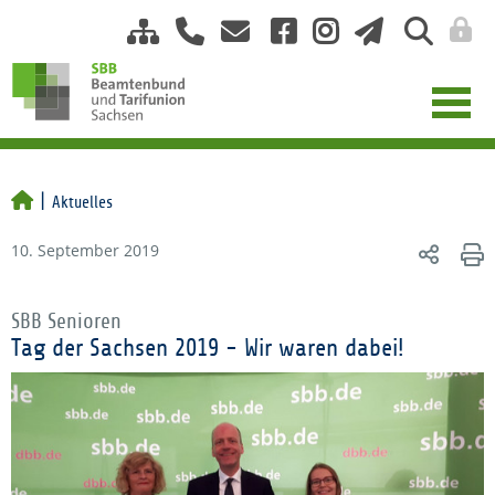
Aktuelles
10. September 2019
SBB Senioren
Tag der Sachsen 2019 - Wir waren dabei!