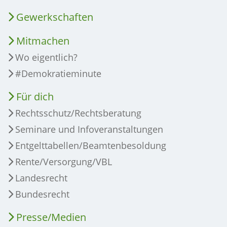
Gewerkschaften
Mitmachen
Wo eigentlich?
#Demokratieminute
Für dich
Rechtsschutz/Rechtsberatung
Seminare und Infoveranstaltungen
Entgelttabellen/Beamtenbesoldung
Rente/Versorgung/VBL
Landesrecht
Bundesrecht
Presse/Medien