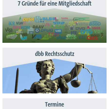
7 Gründe für eine Mitgliedschaft
dbb Rechtsschutz
Termine