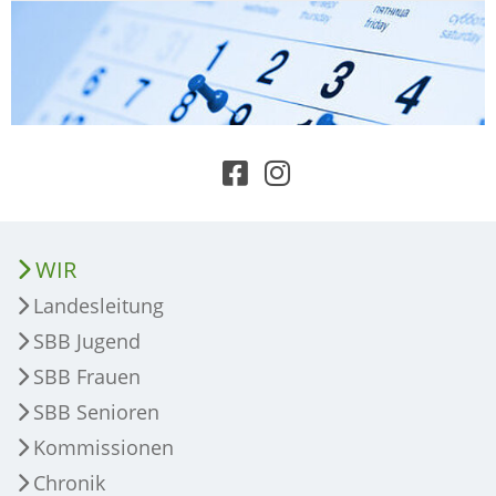
WIR
Landesleitung
SBB Jugend
SBB Frauen
SBB Senioren
Kommissionen
Chronik