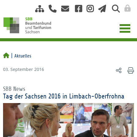
Aktuelles
03. September 2016
SBB News
Tag der Sachsen 2016 in Limbach-Oberfrohna