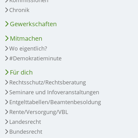
Kommissionen
Chronik
Gewerkschaften
Mitmachen
Wo eigentlich?
#Demokratieminute
Für dich
Rechtsschutz/Rechtsberatung
Seminare und Infoveranstaltungen
Entgelttabellen/Beamtenbesoldung
Rente/Versorgung/VBL
Landesrecht
Bundesrecht