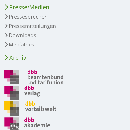
Presse/Medien
Pressesprecher
Pressemitteilungen
Downloads
Mediathek
Archiv