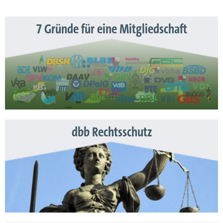
7 Gründe für eine Mitgliedschaft
dbb Rechtsschutz