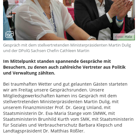
Foto: Hala
Gespräch mit dem stellvertretenden Ministerpräsidenten Martin Dulig
und der DPolG Sachsen Chefin Cathleen Martin
Im Mittelpunkt standen spannende Gespräche mit
Besuchern, zu denen auch zahlreiche Vertreter aus Politik
und Verwaltung zählten.
Bei traumhaften Wetter und gut gelaunten Gästen starteten
wir am Freitag unsere Gesprächsrunden. Unsere
Mitgliedsgewerkschaften kamen ins Gespräch mit dem
stellvertretenden Ministerpräsidenten Martin Dulig, mit
unserem Finanzminister Prof. Dr. Georg Unland, mit
Staatsministerin Dr. Eva-Maria Stange vom SMWK, mit
Staatsministerin Brunhild Kurth vom SMK, mit Staatsministerin
für Soziales und Verbraucherschutz Barbara Klepsch und
Landtagspräsident Dr. Matthias Rößler.