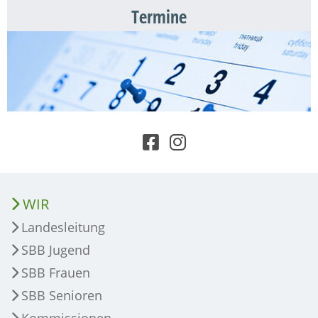
Termine
WIR
Landesleitung
SBB Jugend
SBB Frauen
SBB Senioren