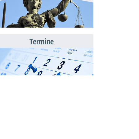
Termine