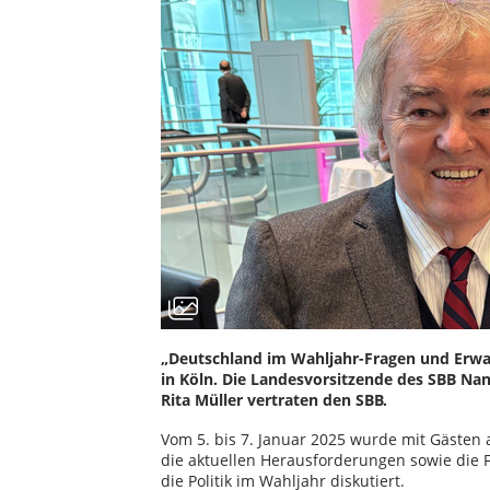
„Deutschland im Wahljahr-Fragen und Erwa
in Köln. Die Landesvorsitzende des SBB Nan
Rita Müller vertraten den SBB.
Vom 5. bis 7. Januar 2025 wurde mit Gästen a
die aktuellen Herausforderungen sowie die
die Politik im Wahljahr diskutiert.