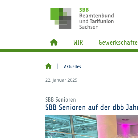
WIR
Gewerkschafte
Aktuelles
22. Januar 2025
SBB Senioren
SBB Senioren auf der dbb Ja