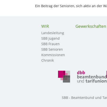
Ein Beitrag der Senioren, sich aktiv an der W
WIR
Gewerkschaften
Landesleitung
SBB Jugend
SBB Frauen
SBB Senioren
Kommissionen
Chronik
SBB - Beamtenbund und Tarif