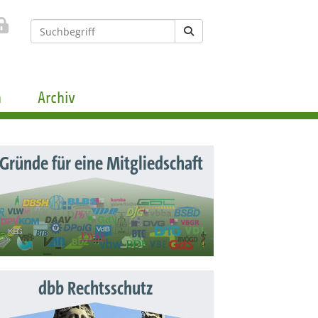
n
Archiv
 Gründe für eine Mitgliedschaft
dbb Rechtsschutz