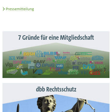
Pressemitteilung
7 Gründe für eine Mitgliedschaft
dbb Rechtsschutz