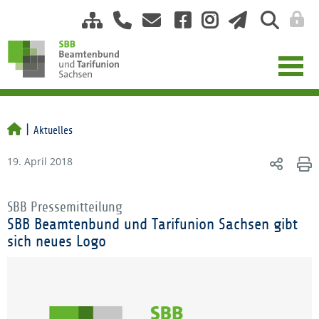
Aktuelles
19. April 2018
SBB Pressemitteilung
SBB Beamtenbund und Tarifunion Sachsen gibt
sich neues Logo