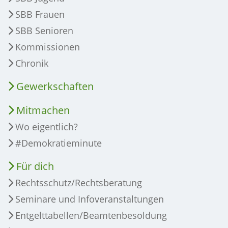
SBB Frauen
SBB Senioren
Kommissionen
Chronik
Gewerkschaften
Mitmachen
Wo eigentlich?
#Demokratieminute
Für dich
Rechtsschutz/Rechtsberatung
Seminare und Infoveranstaltungen
Entgelttabellen/Beamtenbesoldung