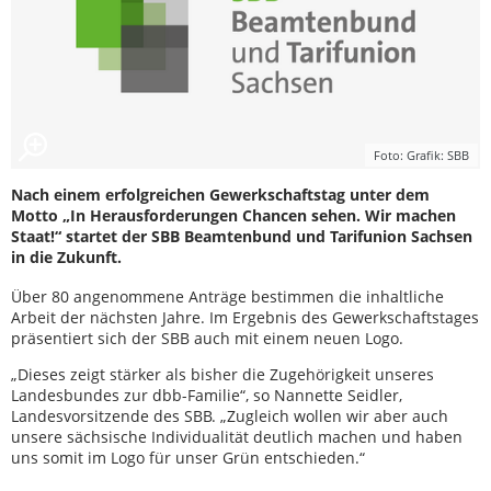
Foto: Grafik: SBB
Nach einem erfolgreichen Gewerkschaftstag unter dem
Motto „In Herausforderungen Chancen sehen. Wir machen
Staat!“ startet der SBB Beamtenbund und Tarifunion Sachsen
in die Zukunft.
Über 80 angenommene Anträge bestimmen die inhaltliche
Arbeit der nächsten Jahre. Im Ergebnis des Gewerkschaftstages
präsentiert sich der SBB auch mit einem neuen Logo.
„Dieses zeigt stärker als bisher die Zugehörigkeit unseres
Landesbundes zur dbb-Familie“, so Nannette Seidler,
Landesvorsitzende des SBB. „Zugleich wollen wir aber auch
unsere sächsische Individualität deutlich machen und haben
uns somit im Logo für unser Grün entschieden.“