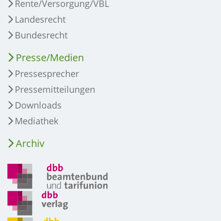
Rente/Versorgung/VBL
Landesrecht
Bundesrecht
Presse/Medien
Pressesprecher
Pressemitteilungen
Downloads
Mediathek
Archiv