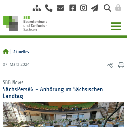
Aktuelles
07. März 2024
SBB News
SächsPersVG - Anhörung im Sächsischen
Landtag