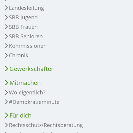
Landesleitung
SBB Jugend
SBB Frauen
SBB Senioren
Kommissionen
Chronik
Gewerkschaften
Mitmachen
Wo eigentlich?
#Demokratieminute
Für dich
Rechtsschutz/Rechtsberatung