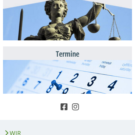
Termine
WIR