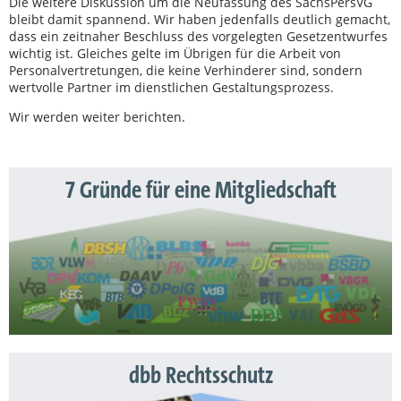
Die weitere Diskussion um die Neufassung des SächsPersVG
bleibt damit spannend. Wir haben jedenfalls deutlich gemacht,
dass ein zeitnaher Beschluss des vorgelegten Gesetzentwurfes
wichtig ist. Gleiches gelte im Übrigen für die Arbeit von
Personalvertretungen, die keine Verhinderer sind, sondern
wertvolle Partner im dienstlichen Gestaltungsprozess.
Wir werden weiter berichten.
7 Gründe für eine Mitgliedschaft
dbb Rechtsschutz