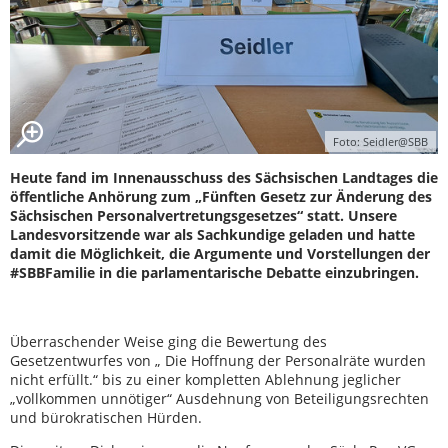
Foto: Seidler@SBB
Heute fand im Innenausschuss des Sächsischen Landtages die
öffentliche Anhörung zum „Fünften Gesetz zur Änderung des
Sächsischen Personalvertretungsgesetzes“ statt. Unsere
Landesvorsitzende war als Sachkundige geladen und hatte
damit die Möglichkeit, die Argumente und Vorstellungen der
#SBBFamilie in die parlamentarische Debatte einzubringen.
Überraschender Weise ging die Bewertung des
Gesetzentwurfes von „ Die Hoffnung der Personalräte wurden
nicht erfüllt.“ bis zu einer kompletten Ablehnung jeglicher
„vollkommen unnötiger“ Ausdehnung von Beteiligungsrechten
und bürokratischen Hürden.