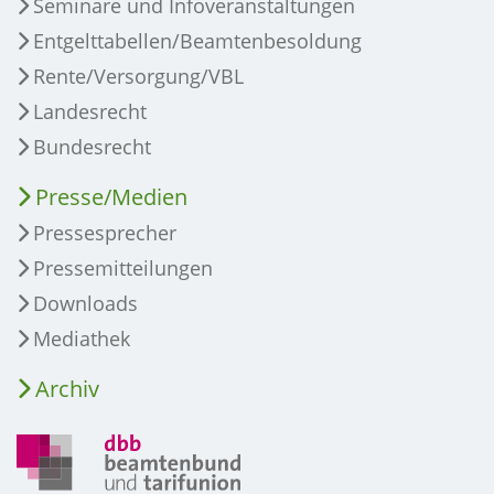
Seminare und Infoveranstaltungen
Entgelttabellen/Beamtenbesoldung
Rente/Versorgung/VBL
Landesrecht
Bundesrecht
Presse/Medien
Pressesprecher
Pressemitteilungen
Downloads
Mediathek
Archiv