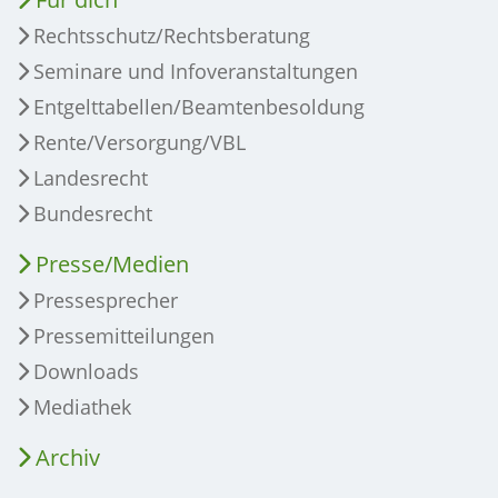
Rechtsschutz/Rechtsberatung
Seminare und Infoveranstaltungen
Entgelttabellen/Beamtenbesoldung
Rente/Versorgung/VBL
Landesrecht
Bundesrecht
Presse/Medien
Pressesprecher
Pressemitteilungen
Downloads
Mediathek
Archiv