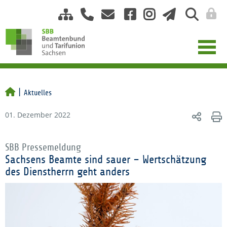
Aktuelles
01. Dezember 2022
SBB Pressemeldung
Sachsens Beamte sind sauer – Wertschätzung
des Dienstherrn geht anders