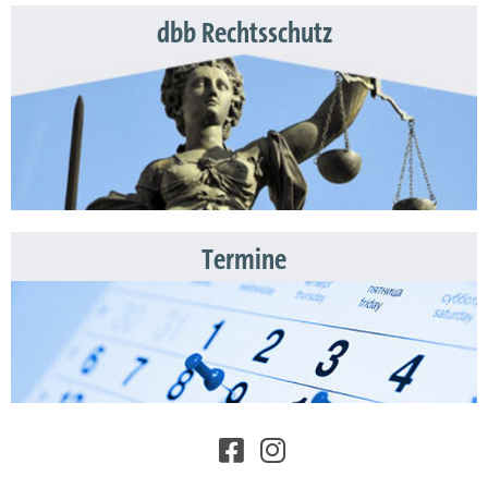
dbb Rechtsschutz
Termine