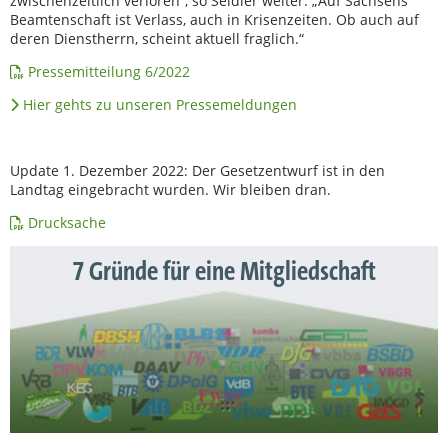
zwischenzeitlich verloren“, so Seidler weiter. „Auf Sachsens
Beamtenschaft ist Verlass, auch in Krisenzeiten. Ob auch auf
deren Dienstherrn, scheint aktuell fraglich.“
Pressemitteilung 6/2022
Hier gehts zu unseren Pressemeldungen
Update 1. Dezember 2022: Der Gesetzentwurf ist in den
Landtag eingebracht wurden. Wir bleiben dran.
Drucksache
7 Gründe für eine Mitgliedschaft