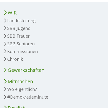
WIR
Landesleitung
SBB Jugend
SBB Frauen
SBB Senioren
Kommissionen
Chronik
Gewerkschaften
Mitmachen
Wo eigentlich?
#Demokratieminute
Für dich