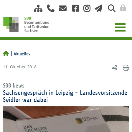
Aktuelles
11. Oktober 2018
SBB News
Sachsengespräch in Leipzig - Landesvorsitzende
Seidler war dabei