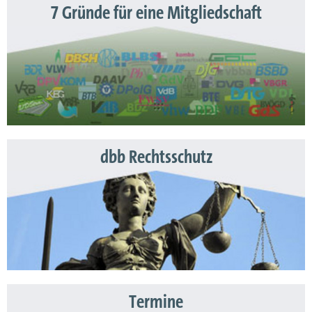
7 Gründe für eine Mitgliedschaft
dbb Rechtsschutz
Termine