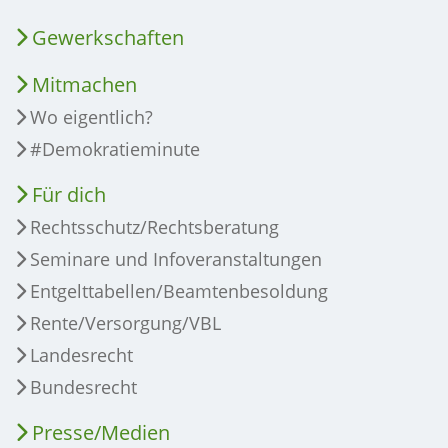
Gewerkschaften
Mitmachen
Wo eigentlich?
#Demokratieminute
Für dich
Rechtsschutz/Rechtsberatung
Seminare und Infoveranstaltungen
Entgelttabellen/Beamtenbesoldung
Rente/Versorgung/VBL
Landesrecht
Bundesrecht
Presse/Medien