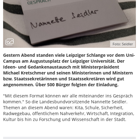
Foto: Seidler
Gestern Abend standen viele Leipziger Schlange vor dem Uni-
Campus am Augustusplatz der Leipziger Universität. Der
Ideen- und Gedankenaustausch mit Ministerpräsident
Michael Kretschmer und seinen Ministerinnen und Ministern
bzw. Staatssekretärinnen und Staatssekretären wird gut
angenommen. Über 500 Bürger folgten der Einladung.
"Mit diesem Format können wir alle miteinander ins Gespräch
kommen." So die Landesbundvorsitzende Nannette Seidler.
Themen an diesem Abend waren: Kita, Schule, Sicherheit,
Radwegebau, öffentlichem Nahverkehr, Wirtschaft, Integration,
Kultur bis hin zu Forschung und Wissenschaft in der Stadt.