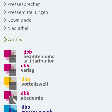
Pressesprecher
Pressemitteilungen
Downloads
Mediathek
Archiv