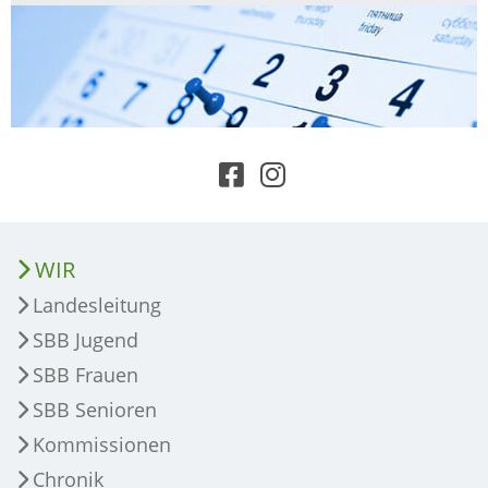
WIR
Landesleitung
SBB Jugend
SBB Frauen
SBB Senioren
Kommissionen
Chronik