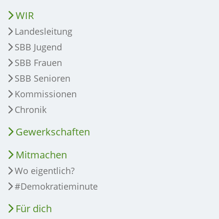
WIR
Landesleitung
SBB Jugend
SBB Frauen
SBB Senioren
Kommissionen
Chronik
Gewerkschaften
Mitmachen
Wo eigentlich?
#Demokratieminute
Für dich