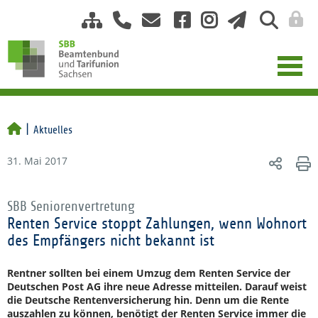
Aktuelles
31. Mai 2017
SBB Seniorenvertretung
Renten Service stoppt Zahlungen, wenn Wohnort
des Empfängers nicht bekannt ist
Rentner sollten bei einem Umzug dem Renten Service der
Deutschen Post AG ihre neue Adresse mitteilen. Darauf weist
die Deutsche Rentenversicherung hin. Denn um die Rente
auszahlen zu können, benötigt der Renten Service immer die