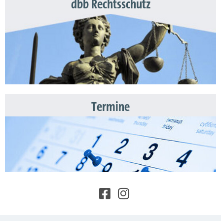
dbb Rechtsschutz
Termine