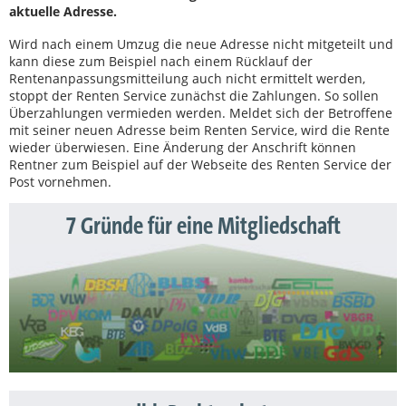
aktuelle Adresse.
Wird nach einem Umzug die neue Adresse nicht mitgeteilt und
kann diese zum Beispiel nach einem Rücklauf der
Rentenanpassungsmitteilung auch nicht ermittelt werden,
stoppt der Renten Service zunächst die Zahlungen. So sollen
Überzahlungen vermieden werden. Meldet sich der Betroffene
mit seiner neuen Adresse beim Renten Service, wird die Rente
wieder überwiesen. Eine Änderung der Anschrift können
Rentner zum Beispiel auf der Webseite des Renten Service der
Post vornehmen.
7 Gründe für eine Mitgliedschaft