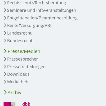
Rechtsschutz/Rechtsberatung
Seminare und Infoveranstaltungen
Entgelttabellen/Beamtenbesoldung
Rente/Versorgung/VBL
Landesrecht
Bundesrecht
Presse/Medien
Pressesprecher
Pressemitteilungen
Downloads
Mediathek
Archiv