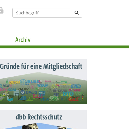
n
Archiv
 Gründe für eine Mitgliedschaft
dbb Rechtsschutz