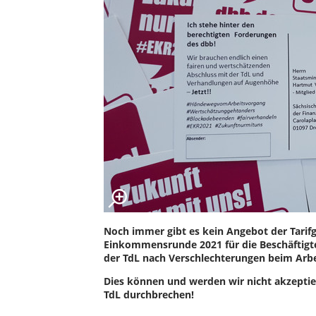
Noch immer gibt es kein Angebot der Tarifg
Einkommensrunde 2021 für die Beschäftigt
der TdL nach Verschlechterungen beim Arb
Dies können und werden wir nicht akzepti
TdL durchbrechen!