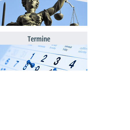
Termine