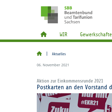
WIR
Gewerkschafte
Aktuelles
06. November 2021
Aktion zur Einkommensrunde 2021
Postkarten an den Vorstand d