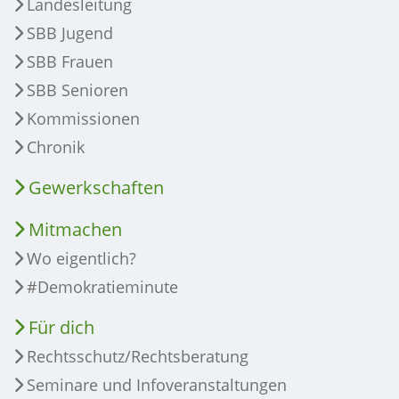
Landesleitung
SBB Jugend
SBB Frauen
SBB Senioren
Kommissionen
Chronik
Gewerkschaften
Mitmachen
Wo eigentlich?
#Demokratieminute
Für dich
Rechtsschutz/Rechtsberatung
Seminare und Infoveranstaltungen