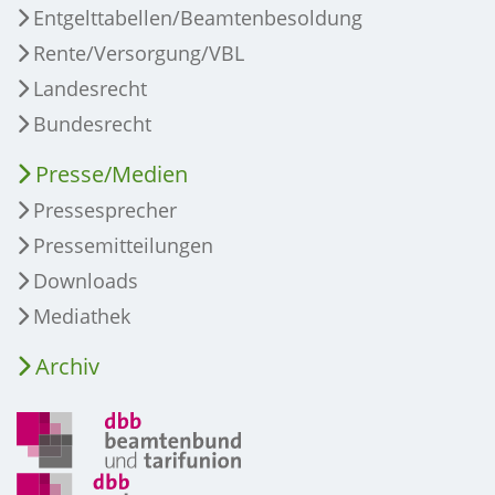
Entgelttabellen/Beamtenbesoldung
Rente/Versorgung/VBL
Landesrecht
Bundesrecht
Presse/Medien
Pressesprecher
Pressemitteilungen
Downloads
Mediathek
Archiv