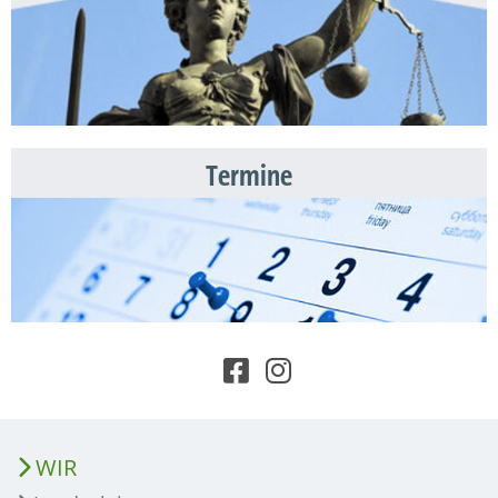
Termine
WIR