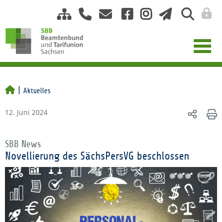
Aktuelles
12. Juni 2024
SBB News
Novellierung des SächsPersVG beschlossen