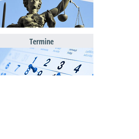
Termine