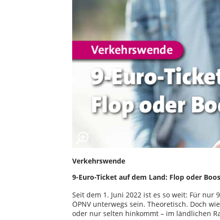
Verkehrswende
9-Euro-Ticket auf dem Land: Flop oder Boos
Seit dem 1. Juni 2022 ist es so weit: Für n
ÖPNV unterwegs sein. Theoretisch. Doch wie g
oder nur selten hinkommt – im ländlichen 