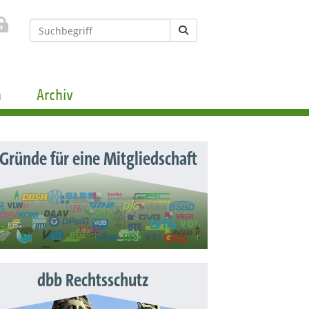
n
Archiv
 Gründe für eine Mitgliedschaft
dbb Rechtsschutz