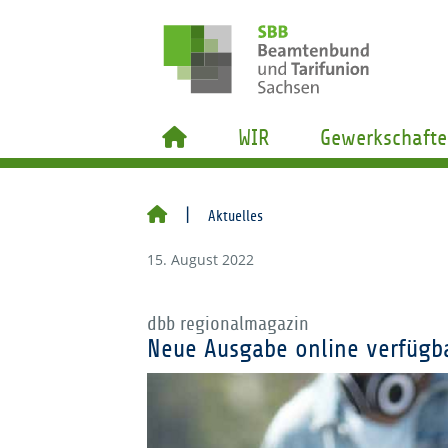
WIR
Gewerkschafte
Aktuelles
15. August 2022
dbb regionalmagazin
Neue Ausgabe online verfügb