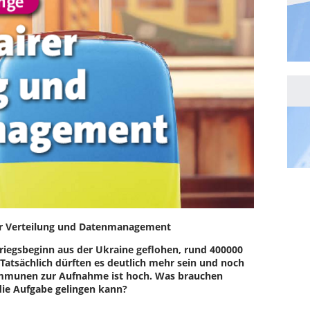
er Verteilung und Datenmanagement
Kriegsbeginn aus der Ukraine geflohen, rund 400000
 Tatsächlich dürften es deutlich mehr sein und noch
ommunen zur Aufnahme ist hoch. Was brauchen
die Aufgabe gelingen kann?