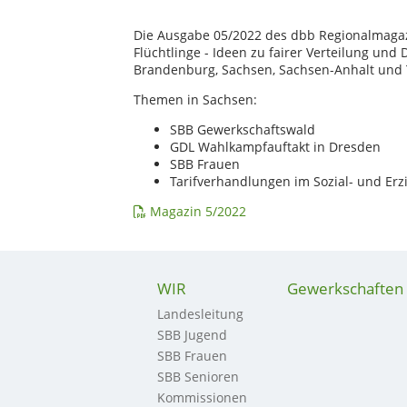
Die Ausgabe 05/2022 des dbb Regionalmaga
Flüchtlinge - Ideen zu fairer Verteilung u
Brandenburg, Sachsen, Sachsen-Anhalt und 
Themen in Sachsen:
SBB Gewerkschaftswald
GDL Wahlkampfauftakt in Dresden
SBB Frauen
Tarifverhandlungen im Sozial- und Er
Magazin 5/2022
WIR
Gewerkschaften
Landesleitung
SBB Jugend
SBB Frauen
SBB Senioren
Kommissionen