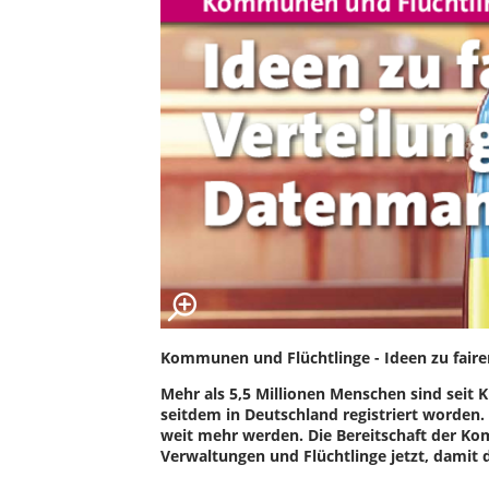
Kommunen und Flüchtlinge - Ideen zu fair
Mehr als 5,5 Millionen Menschen sind seit 
seitdem in Deutschland registriert worden.
weit mehr werden. Die Bereitschaft der K
Verwaltungen und Flüchtlinge jetzt, damit 