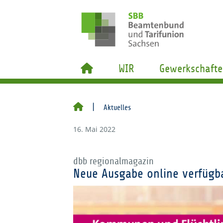
WIR
Gewerkschafte
Aktuelles
16. Mai 2022
dbb regionalmagazin
Neue Ausgabe online verfügb