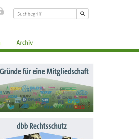
n
Archiv
 Gründe für eine Mitgliedschaft
dbb Rechtsschutz