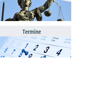
Termine