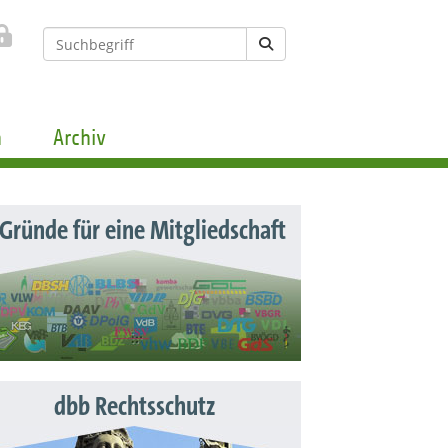
n
Archiv
 Gründe für eine Mitgliedschaft
dbb Rechtsschutz