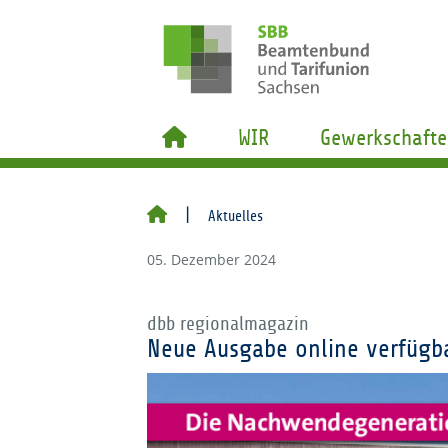
WIR
Gewerkschafte
Aktuelles
05. Dezember 2024
dbb regionalmagazin
Neue Ausgabe online verfügb