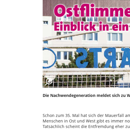
Die Nachwendegeneration meldet sich zu Wo
Schon zum 35. Mal hat sich der Mauerfall a
Menschen in Ost und West gibt es immer noc
Tatsächlich scheint die Entfremdung eher z