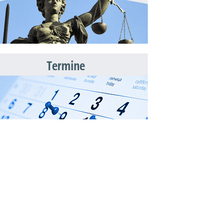
Termine