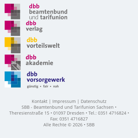
Kontakt
Impressum
Datenschutz
SBB - Beamtenbund und Tarifunion Sachsen •
Theresienstraße 15 • 01097 Dresden • Tel.: 0351 4716824 •
Fax: 0351 4716827
Alle Rechte © 2026 • SBB