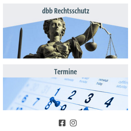
dbb Rechtsschutz
Termine