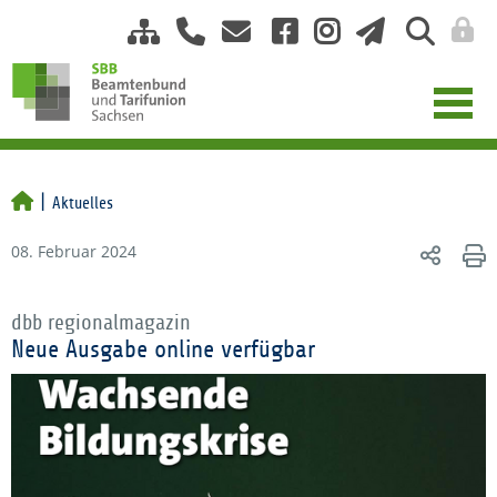
Aktuelles
08. Februar 2024
dbb regionalmagazin
Neue Ausgabe online verfügbar