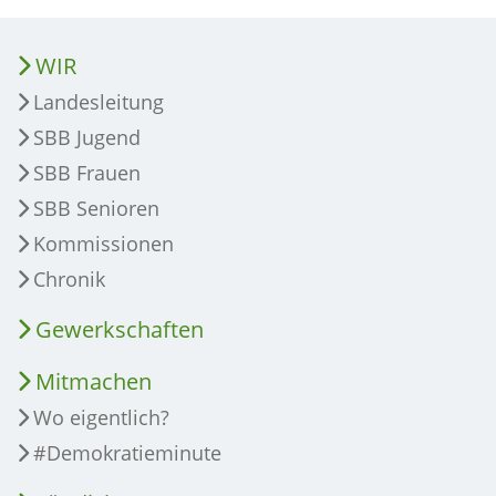
WIR
Landesleitung
SBB Jugend
SBB Frauen
SBB Senioren
Kommissionen
Chronik
Gewerkschaften
Mitmachen
Wo eigentlich?
#Demokratieminute