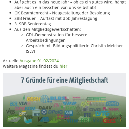
Auf geht es in das neue Jahr – ob es ein gutes wird, hängt
aber auch ein bisschen von uns selbst ab!
GK Beamtenrecht - Neugestaltung der Besoldung
SBB Frauen - Auftakt mit dbb Jahrestagung
3. SBB Seniorentag
Aus den Mitgliedsgewerkschaften:
GDL-Demonstration für bessere
Arbeitsbedingungen
Gespräch mit Bildungspolitikerin Christin Melcher
(SLV)
Aktuelle
Ausgabe 01-02/2024
Weitere Magazine findest du
hier
.
7 Gründe für eine Mitgliedschaft