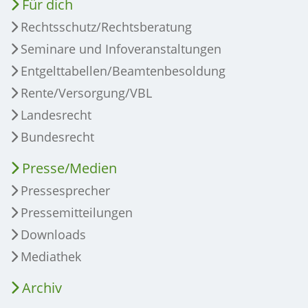
Für dich
Rechtsschutz/Rechtsberatung
Seminare und Infoveranstaltungen
Entgelttabellen/Beamtenbesoldung
Rente/Versorgung/VBL
Landesrecht
Bundesrecht
Presse/Medien
Pressesprecher
Pressemitteilungen
Downloads
Mediathek
Archiv