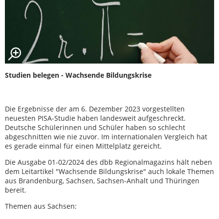
Studien belegen - Wachsende Bildungskrise
Die Ergebnisse der am 6. Dezember 2023 vorgestellten
neuesten PISA-Studie haben landesweit aufgeschreckt.
Deutsche Schülerinnen und Schüler haben so schlecht
abgeschnitten wie nie zuvor. Im internationalen Vergleich hat
es gerade einmal für einen Mittelplatz gereicht.
Die Ausgabe 01-02/2024 des dbb Regionalmagazins hält neben
dem Leitartikel "Wachsende Bildungskrise" auch lokale Themen
aus Brandenburg, Sachsen, Sachsen-Anhalt und Thüringen
bereit.
Themen aus Sachsen: