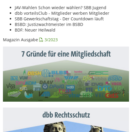
JAV-Wahlen Schon wieder wählen? SBB Jugend
dbb vorteilsClub - Mitglieder werben Mitglieder
SBB Gewerkschaftstag - Der Countdown läuft
BSBD: Justizwachtmeister im BSBD
BDF: Neuer Heilwald
Magazin Ausgabe
3/2023
7 Gründe für eine Mitgliedschaft
dbb Rechtsschutz