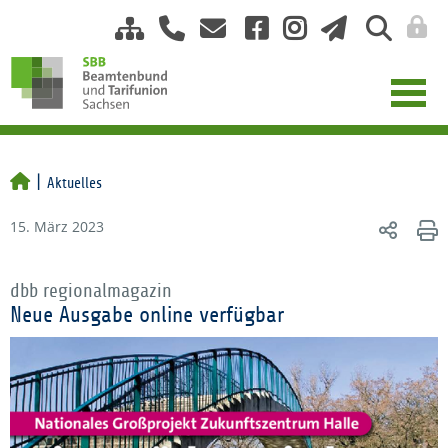
Aktuelles
15. März 2023
dbb regionalmagazin
Neue Ausgabe online verfügbar