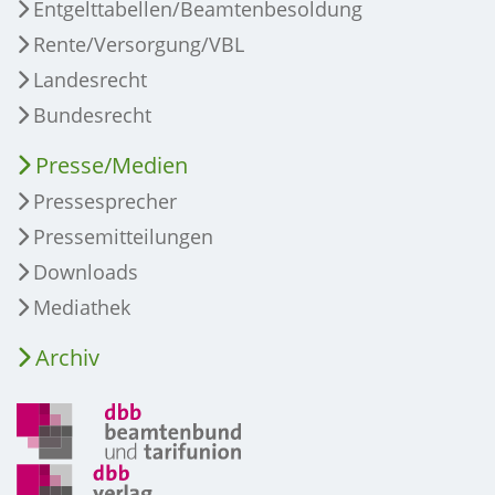
Entgelttabellen/Beamtenbesoldung
Rente/Versorgung/VBL
Landesrecht
Bundesrecht
Presse/Medien
Pressesprecher
Pressemitteilungen
Downloads
Mediathek
Archiv