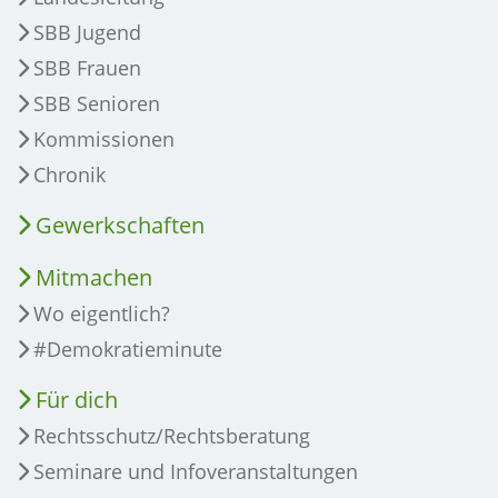
SBB Jugend
SBB Frauen
SBB Senioren
Kommissionen
Chronik
Gewerkschaften
Mitmachen
Wo eigentlich?
#Demokratieminute
Für dich
Rechtsschutz/Rechtsberatung
Seminare und Infoveranstaltungen