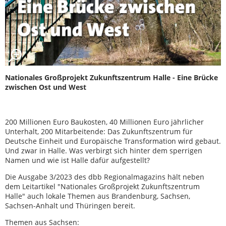
Nationales Großprojekt Zukunftszentrum Halle - Eine Brücke
zwischen Ost und West
200 Millionen Euro Baukosten, 40 Millionen Euro jährlicher
Unterhalt, 200 Mitarbeitende: Das Zukunftszentrum für
Deutsche Einheit und Europäische Transformation wird gebaut.
Und zwar in Halle. Was verbirgt sich hinter dem sperrigen
Namen und wie ist Halle dafür aufgestellt?
Die Ausgabe 3/2023 des dbb Regionalmagazins hält neben
dem Leitartikel "Nationales Großprojekt Zukunftszentrum
Halle" auch lokale Themen aus Brandenburg, Sachsen,
Sachsen-Anhalt und Thüringen bereit.
Themen aus Sachsen: