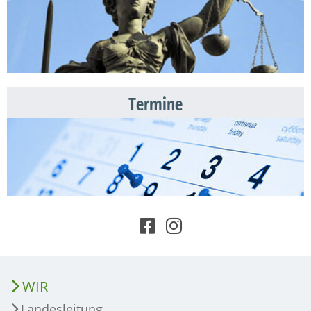
Termine
WIR
Landesleitung