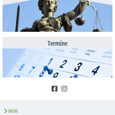
Termine
WIR