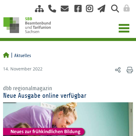
Aktuelles
14. November 2022
dbb regionalmagazin
Neue Ausgabe online verfügbar