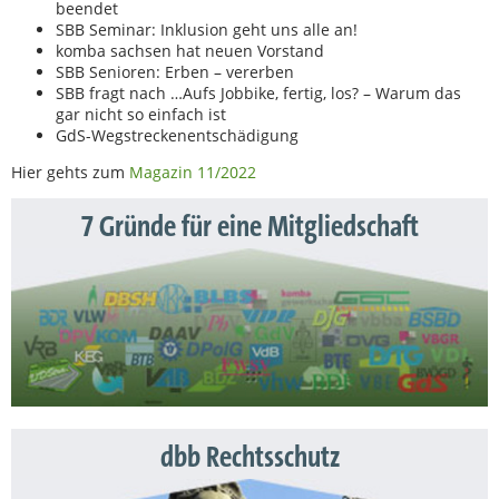
beendet
SBB Seminar: Inklusion geht uns alle an!
komba sachsen hat neuen Vorstand
SBB Senioren: Erben – vererben
SBB fragt nach …Aufs Jobbike, fertig, los? – Warum das
gar nicht so einfach ist
GdS-Wegstreckenentschädigung
Hier gehts zum
Magazin 11/2022
7 Gründe für eine Mitgliedschaft
dbb Rechtsschutz