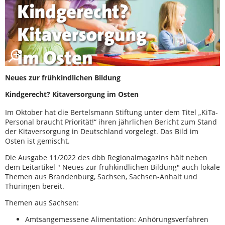
Neues zur frühkindlichen Bildung
Kindgerecht? Kitaversorgung im Osten
Im Oktober hat die Bertelsmann Stiftung unter dem Titel „KiTa-
Personal braucht Priorität!“ ihren jährlichen Bericht zum Stand
der Kitaversorgung in Deutschland vorgelegt. Das Bild im
Osten ist gemischt.
Die Ausgabe 11/2022 des dbb Regionalmagazins hält neben
dem Leitartikel " Neues zur frühkindlichen Bildung" auch lokale
Themen aus Brandenburg, Sachsen, Sachsen-Anhalt und
Thüringen bereit.
Themen aus Sachsen:
Amtsangemessene Alimentation: Anhörungsverfahren