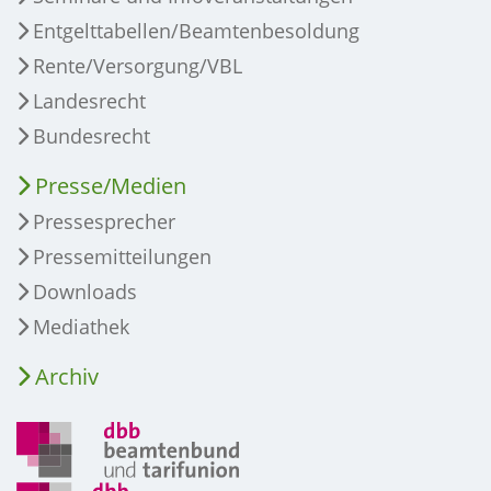
Entgelttabellen/Beamtenbesoldung
Rente/Versorgung/VBL
Landesrecht
Bundesrecht
Presse/Medien
Pressesprecher
Pressemitteilungen
Downloads
Mediathek
Archiv