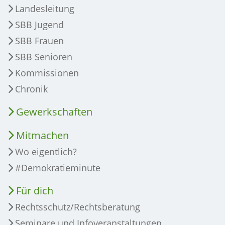
Landesleitung
SBB Jugend
SBB Frauen
SBB Senioren
Kommissionen
Chronik
Gewerkschaften
Mitmachen
Wo eigentlich?
#Demokratieminute
Für dich
Rechtsschutz/Rechtsberatung
Seminare und Infoveranstaltungen