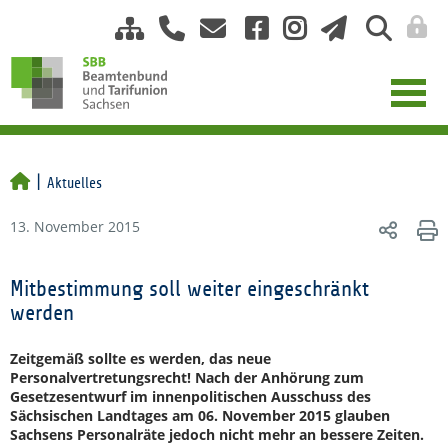
Aktuelles
13. November 2015
Mitbestimmung soll weiter eingeschränkt
werden
Zeitgemäß sollte es werden, das neue
Personalvertretungsrecht! Nach der Anhörung zum
Gesetzesentwurf im innenpolitischen Ausschuss des
Sächsischen Landtages am 06. November 2015 glauben
Sachsens Personalräte jedoch nicht mehr an bessere Zeiten.