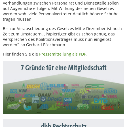
Verhandlungen zwischen Personalrat und Dienststelle sollen
auf Augenhöhe erfolgen. Mit Wirkung des neuen Gesetzes
werden wohl viele Personalvertreter deutlich höhere Schuhe
tragen müssen!
Bis zur Verabschiedung des Gesetzes Mitte Dezember ist noch
Zeit zum Umsteuern. „Papiertiger gibt es schon genug, das
Versprechen des Koalitionsvertrages muss nun eingelöst
werden“, so Gerhard Pöschmann.
Hier finden Sie die
Pressemitteilung als PDF
.
7 Gründe für eine Mitgliedschaft
dbb Rechtsschutz