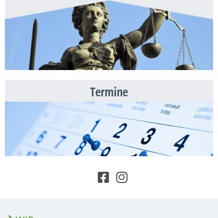
Termine