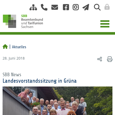
Aktuelles
28. Juni 2018
SBB News
Landesvorstandssitzung in Grüna