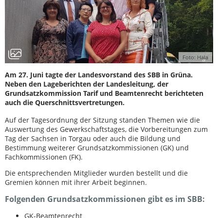
Foto: Hala
Am 27. Juni tagte der Landesvorstand des SBB in Grüna.
Neben den Lageberichten der Landesleitung, der
Grundsatzkommission Tarif und Beamtenrecht berichteten
auch die Querschnittsvertretungen.
Auf der Tagesordnung der Sitzung standen Themen wie die
Auswertung des Gewerkschaftstages, die Vorbereitungen zum
Tag der Sachsen in Torgau oder auch die Bildung und
Bestimmung weiterer Grundsatzkommissionen (GK) und
Fachkommissionen (FK).
Die entsprechenden Mitglieder wurden bestellt und die
Gremien können mit ihrer Arbeit beginnen.
Folgenden Grundsatzkommissionen gibt es im SBB:
GK-Beamtenrecht