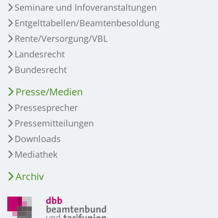
Seminare und Infoveranstaltungen
Entgelttabellen/Beamtenbesoldung
Rente/Versorgung/VBL
Landesrecht
Bundesrecht
Presse/Medien
Pressesprecher
Pressemitteilungen
Downloads
Mediathek
Archiv