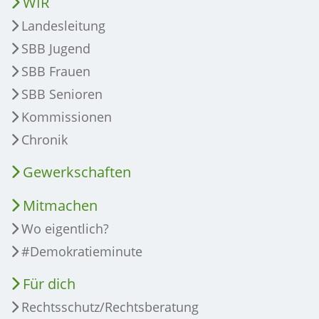
WIR
Landesleitung
SBB Jugend
SBB Frauen
SBB Senioren
Kommissionen
Chronik
Gewerkschaften
Mitmachen
Wo eigentlich?
#Demokratieminute
Für dich
Rechtsschutz/Rechtsberatung