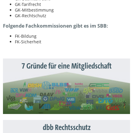
GK-Tarifrecht
GK-Mitbestimmung
GK-Rechtschutz
Folgende Fachkommissionen gibt es im SBB:
FK-Bildung
FK-Sicherheit
7 Gründe für eine Mitgliedschaft
dbb Rechtsschutz