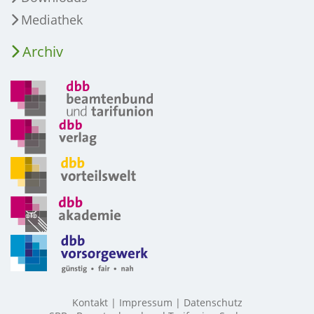
Mediathek
Archiv
Kontakt
Impressum
Datenschutz