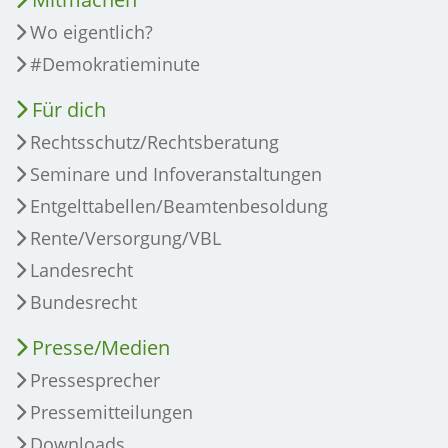
Wo eigentlich?
#Demokratieminute
Für dich
Rechtsschutz/Rechtsberatung
Seminare und Infoveranstaltungen
Entgelttabellen/Beamtenbesoldung
Rente/Versorgung/VBL
Landesrecht
Bundesrecht
Presse/Medien
Pressesprecher
Pressemitteilungen
Downloads