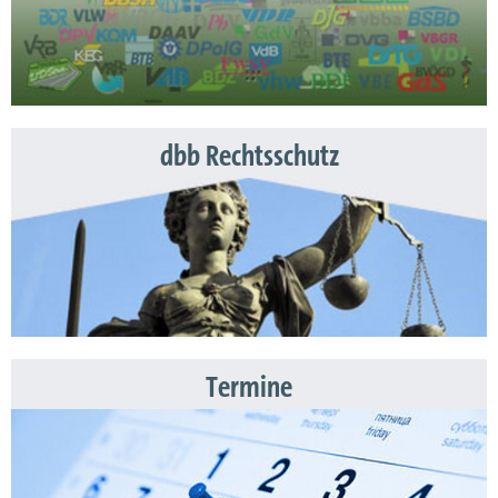
dbb Rechtsschutz
Termine