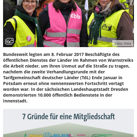
Foto: Hala
Bundesweit legten am 8. Februar 2017 Beschäftigte des
öffentlichen Dienstes der Länder im Rahmen von Warnstreiks
die Arbeit nieder, um ihren Unmut auf die Straße zu tragen,
nachdem die zweite Verhandlungsrunde mit der
Tarifgemeinschaft deutscher Länder (TdL) Ende Januar in
Potsdam erneut ohne nennenswerten Fortschritt vertagt
worden war. In der sächsischen Landeshauptstadt Dresden
demonstrierten 10.000 öffentlich Bedienstete in der
Innenstadt.
7 Gründe für eine Mitgliedschaft