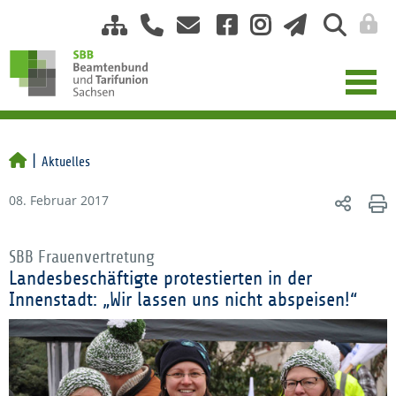
Aktuelles
08. Februar 2017
SBB Frauenvertretung
Landesbeschäftigte protestierten in der
Innenstadt: „Wir lassen uns nicht abspeisen!“