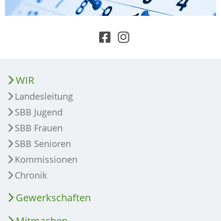
WIR
Landesleitung
SBB Jugend
SBB Frauen
SBB Senioren
Kommissionen
Chronik
Gewerkschaften
Mitmachen